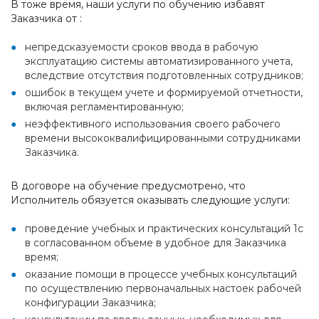
В тоже время, наши услуги по обучению избавят
Заказчика от :
непредсказуемости сроков ввода в рабочую
эксплуатацию системы автоматизированного учета,
вследствие отсутствия подготовленных сотрудников;
ошибок в текущем учете и формируемой отчетности,
включая регламентированную;
неэффективного использования своего рабочего
времени высококвалифицированными сотрудниками
Заказчика.
В договоре на обучение предусмотрено, что
Исполнитель обязуется оказывать следующие услуги:
проведение учебных и практических консультаций 1с
в согласованном объеме в удобное для Заказчика
время;
оказание помощи в процессе учебных консультаций
по осуществлению первоначальных настоек рабочей
конфигурации Заказчика;