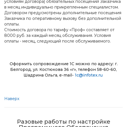
условиям договора) обязательных посещений Заказчика
в месяц индивидуально прикрепленным специалистом.
Договором предусмотрены дополнительные посещения
Заказчика по оперативному вызову без дополнительной
оплаты.
Стоимость договора по тарифу «Проф» составляет от
8000 руб. за каждый месяц обслуживания. Условия
оплаты - месяц, следующий после обслуживаемого.
Оформить сопровождение 1С можно по адресу: г.
Белгород, ул. Костюкова 36 «г», телефон 58-60-60,
Шадрина Ольга, e-mail-
1c@infotex.ru
Наверх
Разовые работы по настройке