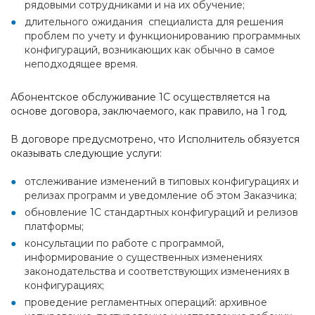
рядовыми сотрудниками и на их обучение;
длительного ожидания специалиста для решения
проблем по учету и функционированию программных
конфигураций, возникающих как обычно в самое
неподходящее время.
Абонентское обслуживание 1С осуществляется на
основе договора, заключаемого, как правило, на 1 год.
В договоре предусмотрено, что Исполнитель обязуется
оказывать следующие услуги:
отслеживание изменений в типовых конфигурациях и
релизах программ и уведомление об этом Заказчика;
обновление 1С стандартных конфигураций и релизов
платформы;
консультации по работе с программой,
информирование о существенных изменениях
законодательства и соответствующих изменениях в
конфигурациях;
проведение регламентных операций: архивное