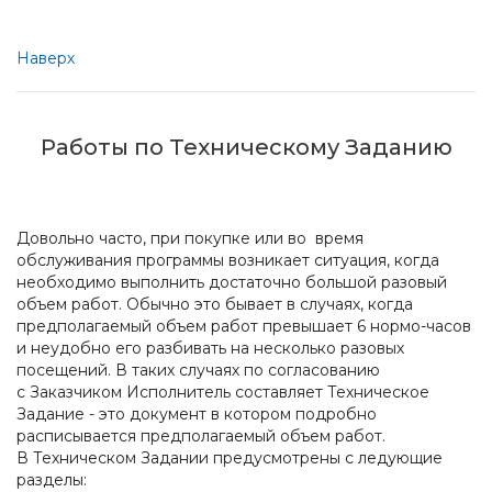
Наверх
Работы по Техническому Заданию
Довольно часто, при покупке или во время
обслуживания программы возникает ситуация, когда
необходимо выполнить достаточно большой разовый
объем работ. Обычно это бывает в случаях, когда
предполагаемый объем работ превышает 6 нормо-часов
и неудобно его разбивать на несколько разовых
посещений. В таких случаях по согласованию
с Заказчиком Исполнитель составляет Техническое
Задание - это документ в котором подробно
расписывается предполагаемый объем работ.
В Техническом Задании предусмотрены с ледующие
разделы: