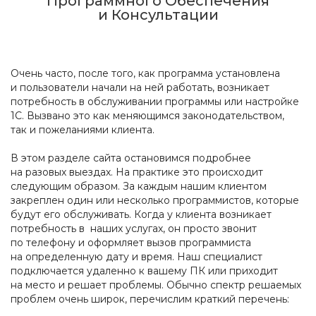
Программного Обеспечения
и Консультации
Очень часто, после того, как программа установлена
и пользователи начали на ней работать, возникает
потребность в обслуживании программы или настройке
1С. Вызвано это как меняющимся законодательством,
так и пожеланиями клиента.
В этом разделе сайта остановимся подробнее
на разовых выездах. На практике это происходит
следующим образом. За каждым нашим клиентом
закреплен один или несколько программистов, которые
будут его обслуживать. Когда у клиента возникает
потребность в наших услугах, он просто звонит
по телефону и оформляет вызов программиста
на определенную дату и время. Наш специалист
подключается удаленно к вашему ПК или приходит
на место и решает проблемы. Обычно спектр решаемых
проблем очень широк, перечислим краткий перечень: