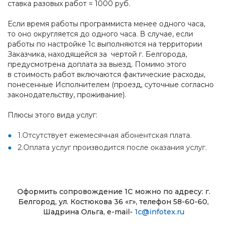
ставка разовых работ = 1000 руб.
Если время работы программиста менее одного часа,
то оно округляется до одного часа. В случае, если
работы по настройке 1с выполняются на территории
Заказчика, находящейся за чертой г. Белгорода,
предусмотрена доплата за выезд. Помимо этого
в стоимость работ включаются фактические расходы,
понесенные Исполнителем (проезд, суточные согласно
законодательству, проживание).
Плюсы этого вида услуг:
1.Отсутствует ежемесячная абонентская плата.
2.Оплата услуг производится после оказания услуг.
Оформить сопровождение 1С можно по адресу: г.
Белгород, ул. Костюкова 36 «г», телефон 58-60-60,
Шадрина Ольга, e-mail-
1c@infotex.ru