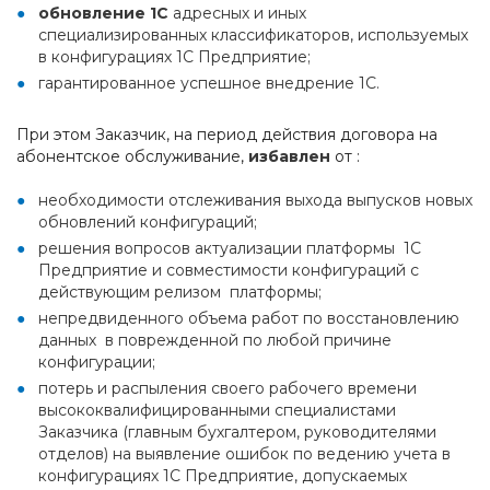
обновление 1С
адресных и иных
специализированных классификаторов, используемых
в конфигурациях 1С Предприятие;
гарантированное успешное внедрение 1С.
При этом Заказчик, на период действия договора на
абонентское обслуживание,
избавлен
от :
необходимости отслеживания выхода выпусков новых
обновлений конфигураций;
решения вопросов актуализации платформы 1С
Предприятие и совместимости конфигураций с
действующим релизом платформы;
непредвиденного объема работ по восстановлению
данных в поврежденной по любой причине
конфигурации;
потерь и распыления своего рабочего времени
высококвалифицированными специалистами
Заказчика (главным бухгалтером, руководителями
отделов) на выявление ошибок по ведению учета в
конфигурациях 1С Предприятие, допускаемых