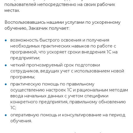
пользователей непосредственно на своих рабочих
местах.
Воспользовавшись нашими услугами по ускоренному
обучению, Заказчик получает:
возможность быстрого освоения и получения
необходимых практических навыков по работе с
программой, что ускоряет сроки внедрения 1С на
предприятии;
четкий прогнозируемый срок подготовки
сотрудников, ведущих учет с использованием новой
программы;
практическую помощь по правильному
осуществлению настроек 1С и рациональным методам
ввода начальных данных с учетом специфики
конкретного предприятия, правильному обновлению
1С;
оперативную помощь и консультирование на период
обучения.