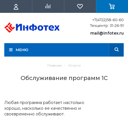
+7(4722)58-60-60
Техцентр: 31-26-91
mail@infotex.ru
МЕНЮ
Главная
-
Услуги
Обслуживание программ 1С
Любая программа работает настолько
хорошо, насколько ее качественно и
своевременно обслуживают.