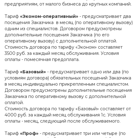
предприятиям, от малого бизнеса до крупных компаний.
Тариф
«Эконом-оперативный»
- предусматривает два
посещения Заказчика в месяц (по оперативному вызову)
одним из специалистов. Договором предусмотрены
дополнительные посещения Заказчика (по его
оперативному вызову) с дополнительной оплатой.
Стоимость договора по тарифу «Эконом» составляет
3500 руб. за каждый месяц обслуживания. Условия
оплаты - помесячная предоплата.
Тариф
«Базовый»
- предусматривает одно или два (по
условиям договора) обязательных посещений Заказчика
в месяц индивидуально прикрепленным специалистом.
Договором предусмотрены дополнительные посещения
Заказчика по оперативному вызову с дополнительной
оплатой.
Стоимость договора по тарифу «Базовый» составляет от
4000 руб. за каждый месяц обслуживания 1с. Условия
оплаты - месяц, следующий после обслуживаемого.
Тариф
«Проф»
- предусматривает три или четыре (по