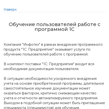
Наверх
Обучение пользователей работе с
программой 1С
Компания "Инфотех" в рамках внедрения программного
продукта "1С: Предприятие" оказывает услуги по
обучению пользователей работе с программой.
В комплект поставки "1С: Предприятия" входит вся
необходимая документация пользователя.
В ситуации необходимости ускоренного внедрения
учета на основе приобретенной программы, длительное
самостоятельное изучение документации может
оказаться фактором, критично снижающим качество
учета и отчетности автоматизируемого предприятия.
Выходом в подобной ситуации может быть приглашение
специалиста (специалистов) для обучения