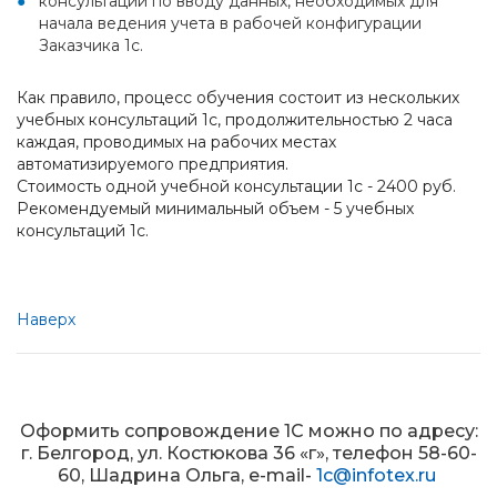
консультации по вводу данных, необходимых для
начала ведения учета в рабочей конфигурации
Заказчика 1с.
Как правило, процесс обучения состоит из нескольких
учебных консультаций 1с, продолжительностью 2 часа
каждая, проводимых на рабочих местах
автоматизируемого предприятия.
Стоимость одной учебной консультации 1с - 2400 руб.
Рекомендуемый минимальный объем - 5 учебных
консультаций 1с.
Наверх
Оформить сопровождение 1С можно по адресу:
г. Белгород, ул. Костюкова 36 «г», телефон 58-60-
60, Шадрина Ольга, e-mail-
1c@infotex.ru