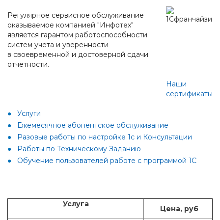
Регулярное сервисное обслуживание
оказываемое компанией "Инфотех"
является гарантом работоспособности
систем учета и уверенности
в своевременной и достоверной сдачи
отчетности.
Наши
сертификаты
Услуги
Ежемесячное абонентское обслуживание
Разовые работы по настройке 1с и Консультации
Работы по Техническому Заданию
Обучение пользователей работе с программой 1С
Услуга
Цена, руб