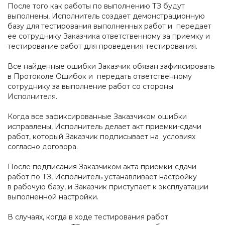
После того как работы по выполнению ТЗ будут
выполнены, Исполнитель создает демонстрационную
базу для тестирования выполненных работ и передает
ее сотруднику Заказчика ответственному за приемку и
тестирование работ для проведения тестирования.
Все найденные ошибки Заказчик обязан зафиксировать
в Протоколе Ошибок и передать ответственному
сотруднику за выполнение работ со стороны
Исполнителя.
Когда все зафиксированные Заказчиком ошибки
исправлены, Исполнитель делает акт приемки-сдачи
работ, который Заказчик подписывает на условиях
согласно договора.
После подписания Заказчиком акта приемки-сдачи
работ по ТЗ, Исполнитель устанавливает настройку
в рабочую базу, и Заказчик приступает к эксплуатации
выполненной настройки.
В случаях, когда в ходе тестирования работ