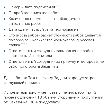
Номер и дата подписания ТЗ.
Подробное описание работ.
Количество нормо-часов, необходимых на
выполнение работ.
Дата сдачи настройки на тестирование.
Стоимость работ- расчет стоимости работ делается
поформуле: [ количество нормочасов ]*[ часовая
ставка ТЗ ]
Ответственный сотрудник завыполнение работ
состороны Исполнителя.
Ответственный сотрудник за приемку итестирование
работ со стороны Заказчика.
Для работ по Техническому Заданию предусмотрен
следующий порядок:
Исполнитель приступает к выполнению работ по ТЗ
после подписания ТЗ обеими сторонами и поступления
от Заказчика 100% предоплаты.