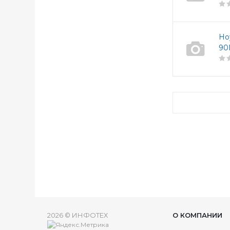
Но
90
2026 © ИНФОТЕХ
О КОМПАНИИ