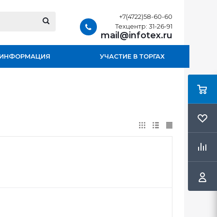
+7(4722)58-60-60
Техцентр: 31-26-91
mail@infotex.ru
ИНФОРМАЦИЯ
УЧАСТИЕ В ТОРГАХ