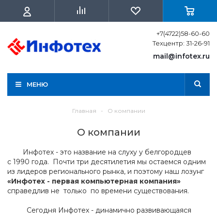
+7(4722)58-60-60
Техцентр: 31-26-91
mail@infotex.ru
МЕНЮ
Главная
-
О компании
О компании
Инфотех - это название на слуху у белгородцев
с 1990 года. Почти три десятилетия мы остаемся одним
из лидеров регионального рынка, и поэтому наш лозунг
«Инфотех - первая компьютерная компания»
справедлив не только по времени существования.
Сегодня Инфотех - динамично развивающаяся