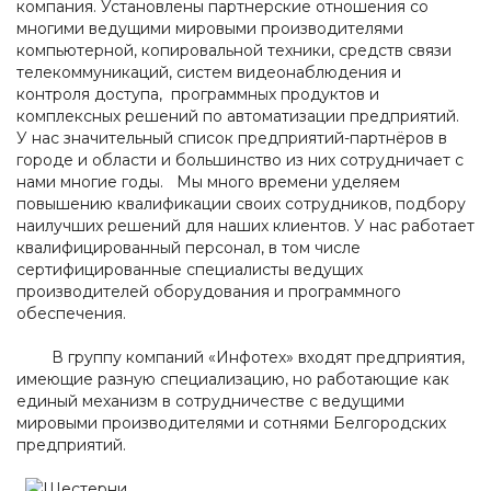
компания. Установлены партнерские отношения со
многими ведущими мировыми производителями
компьютерной, копировальной техники, средств связи
телекоммуникаций, систем видеонаблюдения и
контроля доступа, программных продуктов и
комплексных решений по автоматизации предприятий.
У нас значительный список предприятий-партнёров в
городе и области и большинство из них сотрудничает с
нами многие годы. Мы много времени уделяем
повышению квалификации своих сотрудников, подбору
наилучших решений для наших клиентов. У нас работает
квалифицированный персонал, в том числе
сертифицированные специалисты ведущих
производителей оборудования и программного
обеспечения.
В группу компаний «Инфотех» входят предприятия,
имеющие разную специализацию, но работающие как
единый механизм в сотрудничестве с ведущими
мировыми производителями и сотнями Белгородских
предприятий.