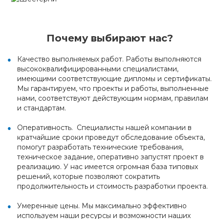
Почему выбирают нас?
Качество выполняемых работ. Работы выполняются
высококвалифицированными специалистами,
имеющими соответствующие дипломы и сертификаты.
Мы гарантируем, что проекты и работы, выполненные
нами, соответствуют действующим нормам, правилам
и стандартам.
Оперативность. Специалисты нашей компании в
кратчайшие сроки проведут обследование объекта,
помогут разработать технические требования,
техническое задание, оперативно запустят проект в
реализацию. У нас имеется огромная база типовых
решений, которые позволяют сократить
продолжительность и стоимость разработки проекта.
Умеренные цены. Мы максимально эффективно
используем наши ресурсы и возможности наших