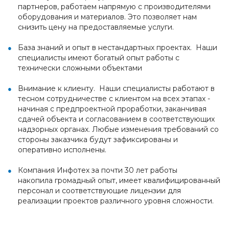
партнеров, работаем напрямую с производителями
оборудования и материалов. Это позволяет нам
снизить цену на предоставляемые услуги.
База знаний и опыт в нестандартных проектах. Наши
специалисты имеют богатый опыт работы с
технически сложными объектами
Внимание к клиенту. Наши специалисты работают в
тесном сотрудничестве с клиентом на всех этапах -
начиная с предпроектной проработки, заканчивая
сдачей объекта и согласованием в соответствующих
надзорных органах. Любые изменения требований со
стороны заказчика будут зафиксированы и
оперативно исполнены.
Компания Инфотех за почти 30 лет работы
накопила громадный опыт, имеет квалифицированный
персонал и соответствующие лицензии для
реализации проектов различного уровня сложности.