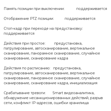
Память позиции при выключении: поддерживается
Отображение PTZ позиции: поддерживается
Стоп-кадр при переходе на предустановку:
поддерживается
Действия при простое: предустановка,
патрулирование, автосканирование, вертикальное
сканирование, панорамное сканирование, случайное
сканирование, сканирование кадра
Действия по расписанию: предустановка,
патрулирование, автосканирование, вертикальное
сканирование, панорамное сканирование, случайное
сканирование, сканирование кадра, инициализация
Срабатывание тревоги: Smart видеоаналитика,
обнаружение несанкционированных действий, разрыв
сети, конфликт IP-адресов, ошибки хранилища