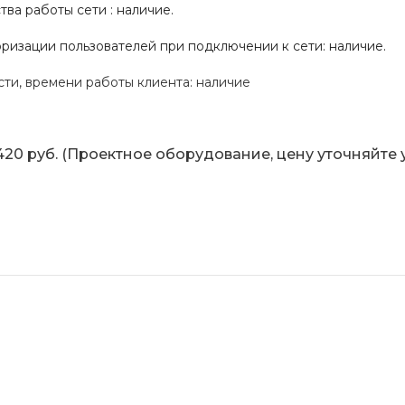
тва работы сети : наличие.
ризации пользователей при подключении к сети: наличие.
ти, времени работы клиента: наличие
0 руб. (Проектное оборудование, цену уточняйте 