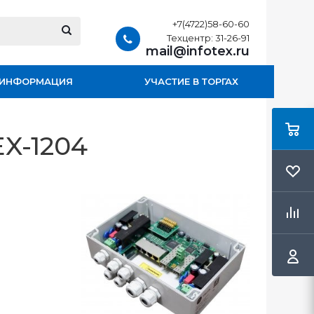
+7(4722)58-60-60
Техцентр: 31-26-91
mail@infotex.ru
ИНФОРМАЦИЯ
УЧАСТИЕ В ТОРГАХ
X-1204