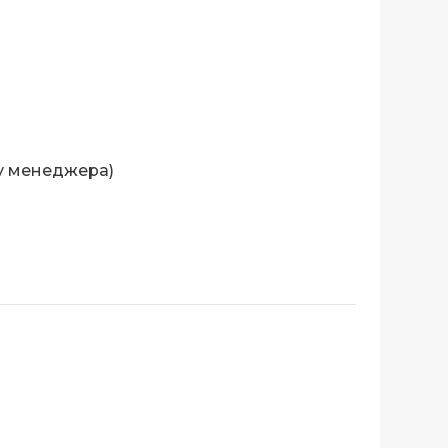
у менеджера)