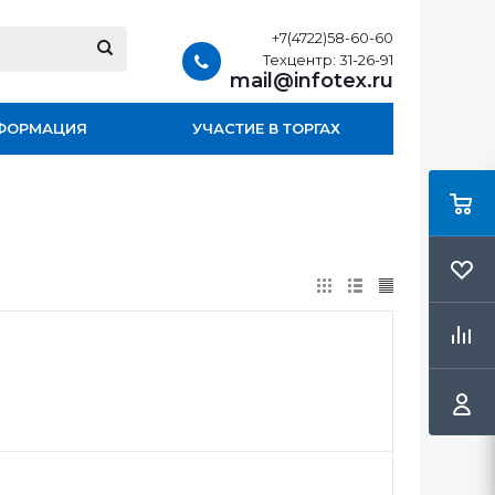
+7(4722)58-60-60
Техцентр: 31-26-91
mail@infotex.ru
ФОРМАЦИЯ
УЧАСТИЕ В ТОРГАХ