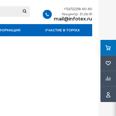
+7(4722)58-60-60
Техцентр: 31-26-91
mail@infotex.ru
ФОРМАЦИЯ
УЧАСТИЕ В ТОРГАХ