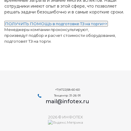
временные затраты и знание многих аспектов. Наши
сотрудники имеют опыт в этой сфере, что позволяет
решать задачи безошибочно и в самые короткие сроки.
ПОЛУЧИТЬ ПОМОЩЬ в подготовке ТЗ на торги>>
Менеджеры компании проконсультируют,
произведут подбор и расчет стоимости оборудования,
подготовят ТЗ на торги.
+7(4722)58-60-60
Техцентр: 31-26-91
mail@infotex.ru
2026 © ИНФОТЕХ