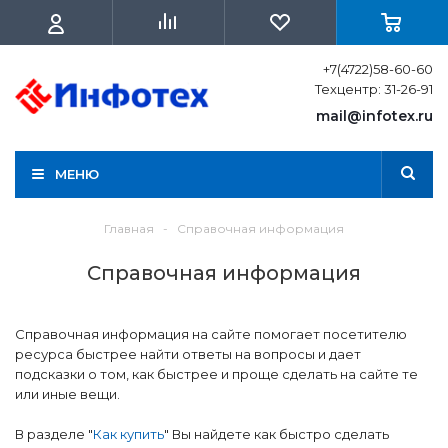
+7(4722)58-60-60
Техцентр: 31-26-91
mail@infotex.ru
МЕНЮ
Главная
-
Справочная информация
Справочная информация
Справочная информация на сайте помогает посетителю
ресурса быстрее найти ответы на вопросы и дает
подсказки о том, как быстрее и проще сделать на сайте те
или иные вещи.
В разделе "
Как купить
" Вы найдете как быстро сделать