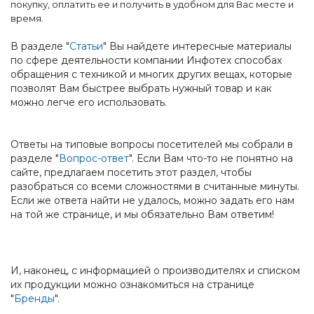
покупку, оплатить ее и получить в удобном для Вас месте и
время.
В разделе "
Статьи
" Вы найдете интересные материалы
по сфере деятельности компании Инфотех способах
обращения с техникой и многих других вещах, которые
позволят Вам быстрее выбрать нужный товар и как
можно легче его использовать.
Ответы на типовые вопросы посетителей мы собрали в
разделе "
Вопрос-ответ
". Если Вам что-то не понятно на
сайте, предлагаем посетить этот раздел, чтобы
разобраться со всеми сложностями в считанные минуты.
Если же ответа найти не удалось, можно задать его нам
на той же странице, и мы обязательно Вам ответим!
И, наконец, с информацией о производителях и списком
их продукции можно ознакомиться на странице
"
Бренды
".