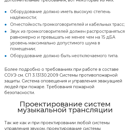
дополнительные требования, вот некоторые из них:
Оборудование должно иметь высокую степень
надёжности;
Огнестойкость громкоговорителей и кабельных трасс;
Звук из громкоговорителей должен распространяться
равномерно и превышать не менее чем на 15 дБА
уровень максимально допустимого шума в
помещении;
Оборудование должно быть неотключаемого типа.
Более подробно о требованиях при работе в составе
СОУЭ см. СП 3.13130.2009 Системы противопожарной
защиты. Система оповещения и управления эвакуацией
людей при пожаре. Требования пожарной
безопасности.
Проектирование систем
музыкальной трансляции
Так же как и при проектировании любой системы
управления звуком, проектирование системы