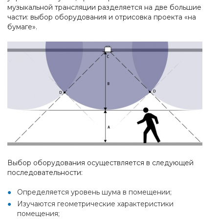
музыкальной трансляции разделяется на две большие
части: выбор оборудования и отрисовка проекта «на
бумаге».
Выбор оборудования осуществляется в следующей
последовательности:
Определяется уровень шума в помещении;
Изучаются геометрические характеристики
помещения;