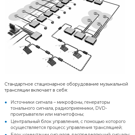
Стандартное стационарное оборудование музыкальной
трансляции включает в себя:
Источники сигнала – микрофоны, генераторы
тонального сигнала, радиоприемники, DVD-
проигрыватели или магнитофоны;
Центральный блок управления, с помощью которого
осуществляется процесс управления трансляцией;
Блок коммутации сигналов, распределяющий сигналы;