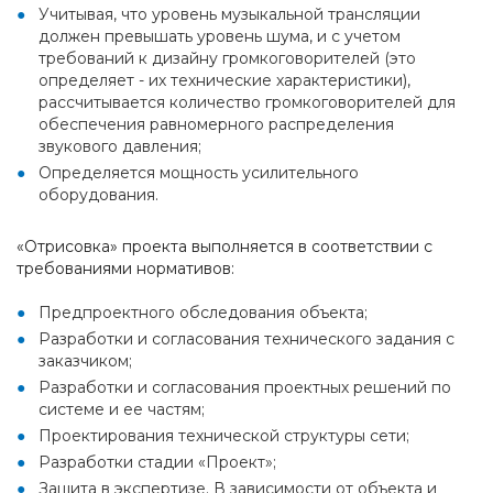
Учитывая, что уровень музыкальной трансляции
должен превышать уровень шума, и с учетом
требований к дизайну громкоговорителей (это
определяет - их технические характеристики),
рассчитывается количество громкоговорителей для
обеспечения равномерного распределения
звукового давления;
Определяется мощность усилительного
оборудования.
«Отрисовка» проекта выполняется в соответствии с
требованиями нормативов:
Предпроектного обследования объекта;
Разработки и согласования технического задания с
заказчиком;
Разработки и согласования проектных решений по
системе и ее частям;
Проектирования технической структуры сети;
Разработки стадии «Проект»;
Защита в экспертизе. В зависимости от объекта и