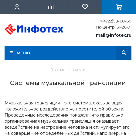
+7(4722)58-60-60
Техцентр: 31-26-91
mail@infotex.ru
МЕНЮ
Главная
-
Услуги
Системы музыкальной трансляции
Музыкальная трансляция – это система, оказывающая
положительное воздействие на посетителей объекта.
Проведенные исследования показали, что правильно
организованная музыкальная трансляция оказывает
воздействие на настроение человека и стимулирует его
на совершение определённых действий, например, на