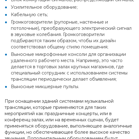
Усилительное оборудование;
Кабельную сеть;
Громкоговорители (рупорные, настенные и
потолочные), преобразующего электрический сигнал
в звуковые колебания. Громкоговорители
подбираются таким образом, чтобы их дизайн
соответствовал общему стилю помещения;
Выносные микрофонные консоли для организации
удаленного рабочего места. Например, это часто
делается в торговых залах крупных магазинов, где
специальный сотрудник с использованием системы
трансляции периодически делает объявления;
Выносные микшерные пульты.
При оснащении зданий системами музыкальной
трансляции, которые применяются для таких
мероприятий как праздничные концерты, или в
конференц-залах, или на временных сценах, будет
применяться оборудование, выполняющее аналогичные
функции, но обеспечивающее более высокое качество
звучания. Дополнительным оборудованием будут