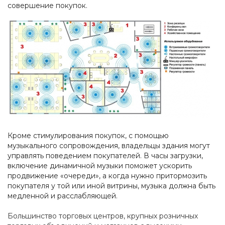
совершение покупок.
Кроме стимулирования покупок, с помощью
музыкального сопровождения, владельцы здания могут
управлять поведением покупателей. В часы загрузки,
включение динамичной музыки поможет ускорить
продвижение «очереди», а когда нужно притормозить
покупателя у той или иной витрины, музыка должна быть
медленной и расслабляющей.
Большинство торговых центров, крупных розничных