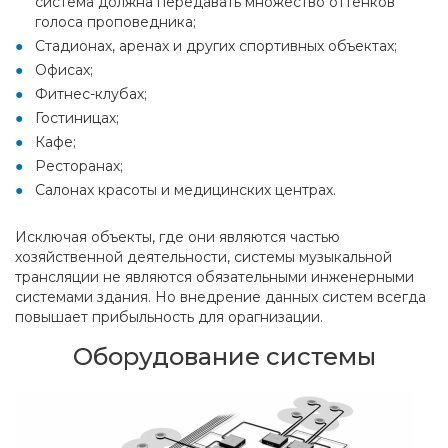
система должна передавать множество оттенков
голоса проповедника;
Стадионах, аренах и других спортивных объектах;
Офисах;
Фитнес-клубах;
Гостиницах;
Кафе;
Ресторанах;
Салонах красоты и медицинских центрах.
Исключая объекты, где они являются частью
хозяйственной деятельности, системы музыкальной
трансляции не являются обязательными инженерными
системами здания. Но внедрение данных систем всегда
повышает прибыльность для орагнизации.
Оборудование системы