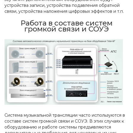
устройства записи, устройства подавления обратной
связи, устройства наложения цифровых эффектов и т.п.
Работа в составе систем
громкой связи и СОУЭ
Система музыкальной трансляции часто используются в
составе систем громкой связи и СОУЭ. В этих случаях к
оборудованию и работе системы предъявляются