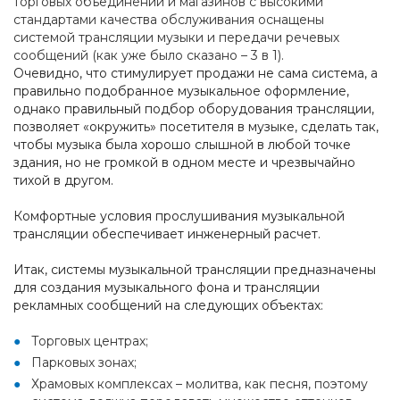
торговых объединений и магазинов с высокими
стандартами качества обслуживания оснащены
системой трансляции музыки и передачи речевых
сообщений (как уже было сказано – 3 в 1).
Очевидно, что стимулирует продажи не сама система, а
правильно подобранное музыкальное оформление,
однако правильный подбор оборудования трансляции,
позволяет «окружить» посетителя в музыке, сделать так,
чтобы музыка была хорошо слышной в любой точке
здания, но не громкой в одном месте и чрезвычайно
тихой в другом.
Комфортные условия прослушивания музыкальной
трансляции обеспечивает инженерный расчет.
Итак, системы музыкальной трансляции предназначены
для создания музыкального фона и трансляции
рекламных сообщений на следующих объектах:
Торговых центрах;
Парковых зонах;
Храмовых комплексах – молитва, как песня, поэтому