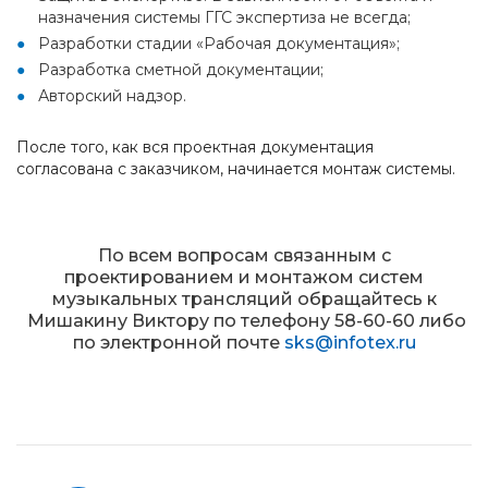
назначения системы ГГС экспертиза не всегда;
Разработки стадии «Рабочая документация»;
Разработка сметной документации;
Авторский надзор.
После того, как вся проектная документация
согласована с заказчиком, начинается монтаж системы.
По всем вопросам cвязанным с
проектированием и монтажом систем
музыкальных трансляций обращайтесь к
Мишакину Виктору по телефону 58-60-60 либо
по электронной почте
sks@infotex.ru