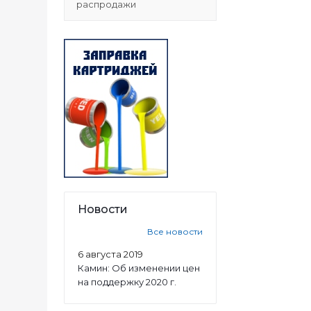
распродажи
Новости
Все новости
6 августа 2019
Камин: Об изменении цен
на поддержку 2020 г.