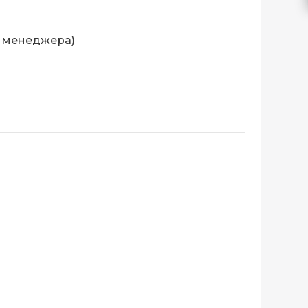
у менеджера)