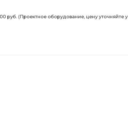
 руб. (Проектное оборудование, цену уточняйте 