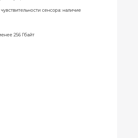
чувствительности сенсора: наличие
нее 256 Гбайт