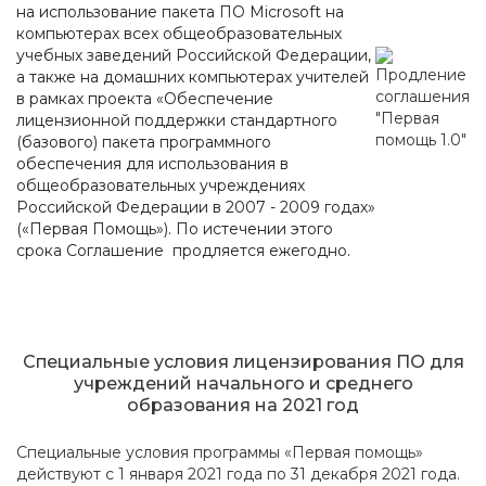
на использование пакета ПО Microsoft на
компьютерах всех общеобразовательных
учебных заведений Российской Федерации,
а также на домашних компьютерах учителей
в рамках проекта «Обеспечение
лицензионной поддержки стандартного
(базового) пакета программного
обеспечения для использования в
общеобразовательных учреждениях
Российской Федерации в 2007 - 2009 годах»
(«Первая Помощь»). По истечении этого
срока Соглашение продляется ежегодно.
Специальные условия лицензирования ПО для
учреждений начального и среднего
образования на 2021 год
Специальные условия программы «Первая помощь»
действуют с 1 января 2021 года по 31 декабря 2021 года.