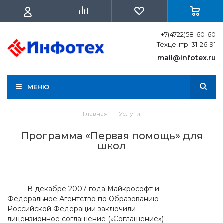
+7(4722)58-60-60
Техцентр: 31-26-91
mail@infotex.ru
МЕНЮ
Главная
-
Услуги
Программа «Первая помощь» для
школ
В декабре 2007 года Майкрософт и
Федеральное Агентство по Образованию
Российской Федерации заключили
лицензионное соглашение («Соглашение»)