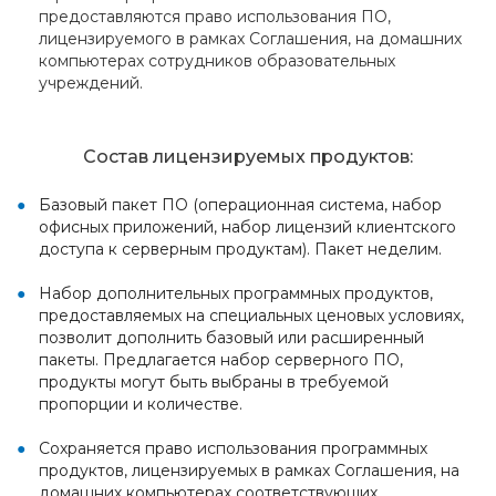
предоставляются право использования ПО,
лицензируемого в рамках Соглашения, на домашних
компьютерах сотрудников образовательных
учреждений.
Состав лицензируемых продуктов:
Базовый пакет ПО (операционная система, набор
офисных приложений, набор лицензий клиентского
доступа к серверным продуктам). Пакет неделим.
Набор дополнительных программных продуктов,
предоставляемых на специальных ценовых условиях,
позволит дополнить базовый или расширенный
пакеты. Предлагается набор серверного ПО,
продукты могут быть выбраны в требуемой
пропорции и количестве.
Сохраняется право использования программных
продуктов, лицензируемых в рамках Соглашения, на
домашних компьютерах соответствующих