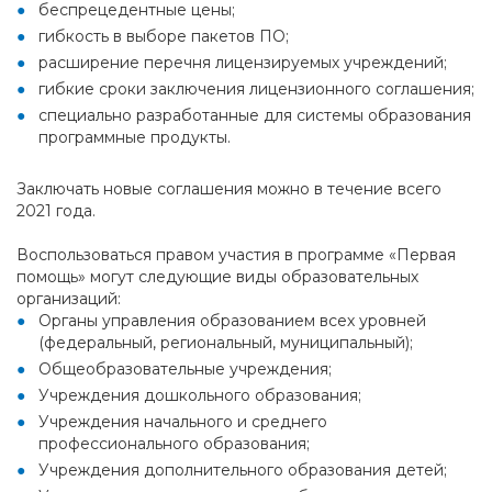
беспрецедентные цены;
гибкость в выборе пакетов ПО;
расширение перечня лицензируемых учреждений;
гибкие сроки заключения лицензионного соглашения;
специально разработанные для системы образования
программные продукты.
Заключать новые соглашения можно в течение всего
2021 года.
Воспользоваться правом участия в программе «Первая
помощь» могут следующие виды образовательных
организаций:
Органы управления образованием всех уровней
(федеральный, региональный, муниципальный);
Общеобразовательные учреждения;
Учреждения дошкольного образования;
Учреждения начального и среднего
профессионального образования;
Учреждения дополнительного образования детей;