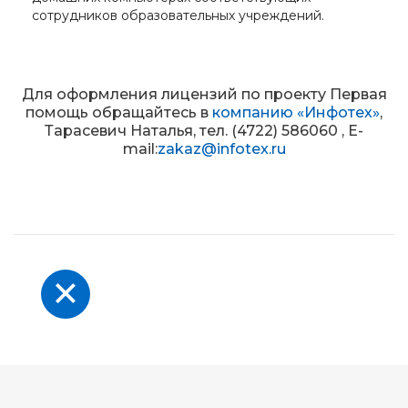
сотрудников образовательных учреждений.
Для оформления лицензий по проекту Первая
помощь обращайтесь в
компанию «Инфотех»
,
Тарасевич Наталья, тел. (4722) 586060 , E-
mail:
zakaz@infotex.ru