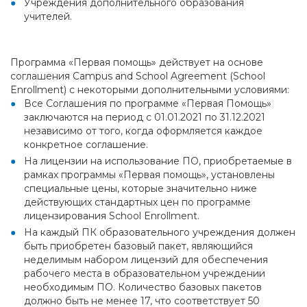
Учреждения дополнительного образования
учителей.
Программа «Первая помощь» действует на основе
соглашения Campus and School Agreement (School
Enrollment) с некоторыми дополнительными условиями:
Все Соглашения по программе «Первая Помощь»
заключаются на период с 01.01.2021 по 31.12.2021
независимо от того, когда оформляется каждое
конкретное соглашение.
На лицензии на использование ПО, приобретаемые в
рамках программы «Первая помощь», установлены
специальные цены, которые значительно ниже
действующих стандартных цен по программе
лицензирования School Enrollment.
На каждый ПК образовательного учреждения должен
быть приобретен базовый пакет, являющийся
неделимым набором лицензий для обеспечения
рабочего места в образовательном учреждении
необходимым ПО. Количество базовых пакетов
должно быть не менее 17, что соответствует 50