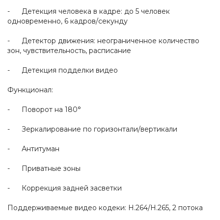
- Детекция человека в кадре: до 5 человек
одновременно, 6 кадров/секунду
- Детектор движения: неограниченное количество
зон, чувствительность, расписание
- Детекция подделки видео
Функционал:
- Поворот на 180°
- Зеркалирование по горизонтали/вертикали
- Антитуман
- Приватные зоны
- Коррекция задней засветки
Поддерживаемые видео кодеки: H.264/H.265, 2 потока