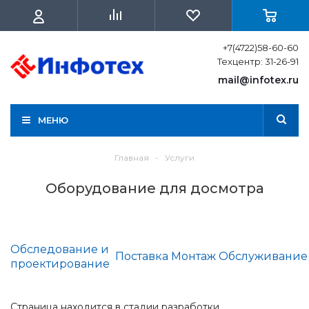
+7(4722)58-60-60
Техцентр: 31-26-91
mail@infotex.ru
МЕНЮ
Главная
-
Услуги
Оборудование для досмотра
Обследование и
Поставка
Монтаж
Обслуживание
проектирование
Страница находится в стадии разработки