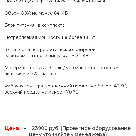
Поляризация: вертикальная и горизонтальная
Объем ОЗУ: не менее 64 МБ
Блок питания: в комплекте
Потребляемая мощность: не более 18 Вт
Защита от электростатического разряда/
электромагнитного импульса: ± 24 КВ
Материал корпуса: Сталь / устойчивый к погодным
явлениям и УФ пластик
Рабочая температура: нижний предел не более -40 °C,
верхний предел не менее +70 °C
Цена
- 23900 руб. (Проектное оборудование,
цену уточняйте у менеджера)