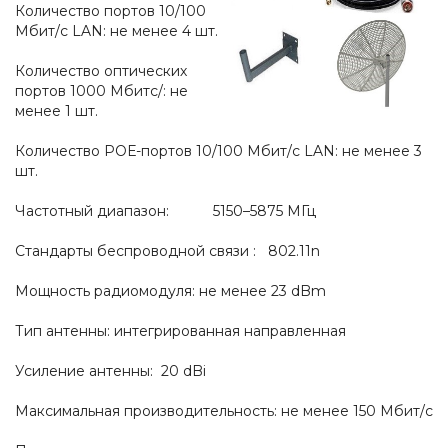
Количество портов 10/100
Mбит/с LAN: не менее 4 шт.
Количество оптических
портов 1000 Mбитс/: не
менее 1 шт.
Количество РОЕ-портов 10/100 Mбит/с LAN: не менее 3
шт.
Частотный диапазон: 5150–5875 МГц
Стандарты беспроводной связи : 802.11n
Мощность радиомодуля: не менее 23 dBm
Тип антенны: интегрированная направленная
Усиление антенны: 20 dBi
Максимальная производительность: не менее 150 Мбит/с