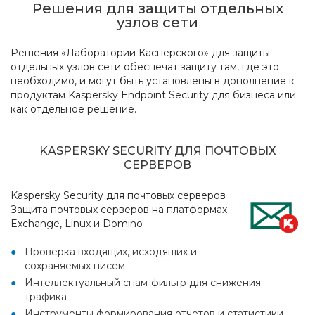
Решения для защиты отдельных
узлов сети
Решения «Лаборатории Касперского» для защиты
отдельных узлов сети обеспечат защиту там, где это
необходимо, и могут быть установлены в дополнение к
продуктам Kaspersky Endpoint Security для бизнеса или
как отдельное решение.
KASPERSKY SECURITY ДЛЯ ПОЧТОВЫХ
СЕРВЕРОВ
Kaspersky Security для почтовых серверов
Защита почтовых серверов на платформах
Exchange, Linux и Domino
Проверка входящих, исходящих и
сохраняемых писем
Интеллектуальный спам-фильтр для снижения
трафика
Инструменты формирования отчетов и статистики