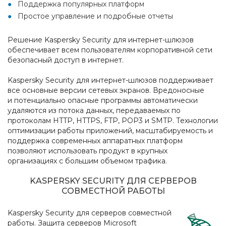
Поддержка популярных платформ
Простое управление и подробные отчеты
Решение Kaspersky Security для интернет-шлюзов
обеспечивает всем пользователям корпоративной сети
безопасный доступ в интернет.
Kaspersky Security для интернет-шлюзов поддерживает
все основные версии сетевых экранов. Вредоносные
и потенциально опасные программы автоматически
удаляются из потока данных, передаваемых по
протоколам HTTP, HTTPS, FTP, POP3 и SMTP. Технологии
оптимизации работы приложений, масштабируемость и
поддержка современных аппаратных платформ
позволяют использовать продукт в крупных
организациях с большим объемом трафика.
KASPERSKY SECURITY ДЛЯ СЕРВЕРОВ
СОВМЕСТНОЙ РАБОТЫ
Kaspersky Security для серверов совместной
работы. Защита серверов Microsoft