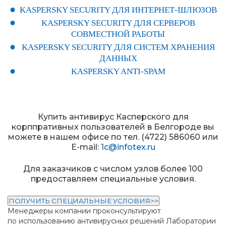
KASPERSKY SECURITY ДЛЯ ИНТЕРНЕТ-ШЛЮЗОВ
KASPERSKY SECURITY ДЛЯ СЕРВЕРОВ
СОВМЕСТНОЙ РАБОТЫ
KASPERSKY SECURITY ДЛЯ СИСТЕМ ХРАНЕНИЯ
ДАННЫХ
KASPERSKY ANTI-SPAM
Купить антивирус Касперского для
корппративных пользователей в Белгороде вы
можете в нашем офисе по тел. (4722) 586060 или
E-mail:
1c@infotex.ru
Для заказчиков с числом узлов более 100
предоставляем специальные условия.
ПОЛУЧИТЬ СПЕЦИАЛЬНЫЕ УСЛОВИЯ>>
Менеджеры компании проконсультируют
по использованию антивирусных решений Лаборатории