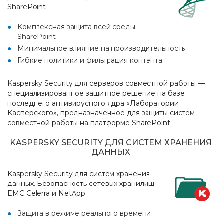
SharePoint
Комплексная защита всей среды
SharePoint
Минимальное влияние на производительность
Гибкие политики и фильтрация контента
Kaspersky Security для серверов совместной работы —
специализированное защитное решение на базе
последнего антивирусного ядра «Лаборатории
Касперского», предназначенное для защиты систем
совместной работы на платформе SharePoint.
KASPERSKY SECURITY ДЛЯ СИСТЕМ ХРАНЕНИЯ
ДАННЫХ
Kaspersky Security для систем хранения
данных. Безопасность сетевых хранилищ
EMC Celerra и NetApp
Защита в режиме реального времени