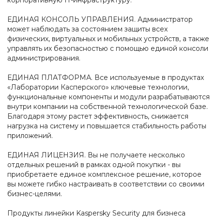
корпоративную IT-инфраструктуру.
ЕДИНАЯ КОНСОЛЬ УПРАВЛЕНИЯ. Администратор
может наблюдать за состоянием защиты всех
физических, виртуальных и мобильных устройств, а также
управлять их безопасностью с помощью единой консоли
администрирования.
ЕДИНАЯ ПЛАТФОРМА. Все используемые в продуктах
«Лаборатории Касперского» ключевые технологии,
функциональные компоненты и модули разрабатываются
внутри компании на собственной технологической базе.
Благодаря этому растет эффективность, снижается
нагрузка на систему и повышается стабильность работы
приложений.
ЕДИНАЯ ЛИЦЕНЗИЯ. Вы не получаете несколько
отдельных решений в рамках одной покупки - вы
приобретаете единое комплексное решение, которое
вы можете гибко настраивать в соответствии со своими
бизнес-целями.
Продукты линейки Kaspersky Security для бизнеса