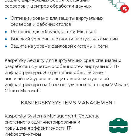
Защита виртуальных рабочих станций,
серверов и центров обработки данных
Оптимизировано для защиты виртуальных
серверов и рабочих столов
Решения для VMware, Citrix и Microsoft
Высокий уровень плотности виртуальных машин
Защита на уровне файловой системы и сети
Kaspersky Security для виртуальных сред специально
разработан с учетом особенностей виртуальной IT-
инфраструктуры. Это решение обеспечивает
высочайший уровень защиты всей виртуальной
инфраструктуры на базе популярных платформ VMware,
Citrix и Microsoft.
KASPERSKY SYSTEMS MANAGEMENT
Kaspersky Systems Management. Средства
системного администрирования и
повышения эффективности IT-
инфраструктуры