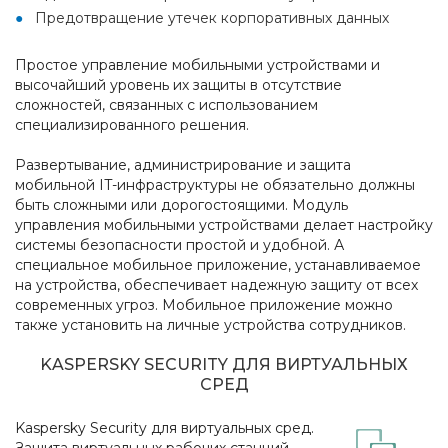
Предотвращение утечек корпоративных данных
Простое управление мобильными устройствами и
высочайший уровень их защиты в отсутствие
сложностей, связанных с использованием
специализированного решения.
Развертывание, администрирование и защита
мобильной IT-инфраструктуры не обязательно должны
быть сложными или дорогостоящими. Модуль
управления мобильными устройствами делает настройку
системы безопасности простой и удобной. А
специальное мобильное приложение, устанавливаемое
на устройства, обеспечивает надежную защиту от всех
современных угроз. Мобильное приложение можно
также установить на личные устройства сотрудников.
KASPERSKY SECURITY ДЛЯ ВИРТУАЛЬНЫХ
СРЕД
Kaspersky Security для виртуальных сред.