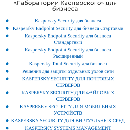
«Лаборатории Касперского» для
бизнеса
Kaspersky Security для бизнеса
Kaspersky Endpoint Security для бизнеса Стартовый
Kaspersky Endpoint Security для бизнеса
Стандартный
Kaspersky Endpoint Security для бизнеса
Расширенный
Kaspersky Total Security для бизнеса
Решения для защиты отдельных узлов сети
KASPERSKY SECURITY ДЛЯ ПОЧТОВЫХ
СЕРВЕРОВ
KASPERSKY SECURITY ДЛЯ ФАЙЛОВЫХ
СЕРВЕРОВ
KASPERSKY SECURITY ДЛЯ МОБИЛЬНЫХ
УСТРОЙСТВ
KASPERSKY SECURITY ДЛЯ ВИРТУАЛЬНЫХ СРЕД
KASPERSKY SYSTEMS MANAGEMENT