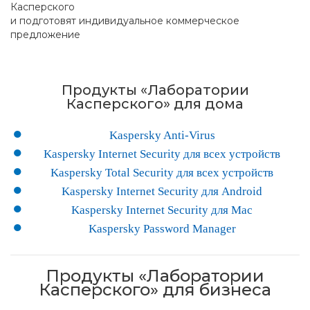
Касперского
и подготовят индивидуальное коммерческое
предложение
Продукты «Лаборатории
Касперского» для дома
Kaspersky Anti-Virus
Kaspersky Internet Security для всех устройств
Kaspersky Total Security для всех устройств
Kaspersky Internet Security для Android
Kaspersky Internet Security для Mac
Kaspersky Password Manager
Продукты «Лаборатории
Касперского» для бизнеса