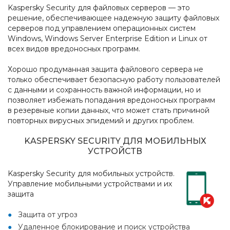
Kaspersky Security для файловых серверов — это
решение, обеспечивающее надежную защиту файловых
серверов под управлением операционных систем
Windows, Windows Server Enterprise Edition и Linux от
всех видов вредоносных программ.
Хорошо продуманная защита файлового сервера не
только обеспечивает безопасную работу пользователей
с данными и сохранность важной информации, но и
позволяет избежать попадания вредоносных программ
в резервные копии данных, что может стать причиной
повторных вирусных эпидемий и других проблем.
KASPERSKY SECURITY ДЛЯ МОБИЛЬНЫХ
УСТРОЙСТВ
Kaspersky Security для мобильных устройств.
Управление мобильными устройствами и их
защита
Защита от угроз
Удаленное блокирование и поиск устройства