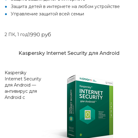
Защита детей в интернете на любом устройстве
Управление защитой всей семьи
1990 руб
2 ПК, 1 год
Kaspersky Internet Security для Android
Kaspersky
Internet Security
для Android —
антивирус для
Android с