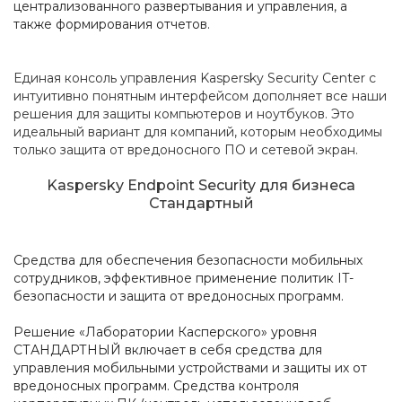
централизованного развертывания и управления, а
также формирования отчетов.
Единая консоль управления Kaspersky Security Center с
интуитивно понятным интерфейсом дополняет все наши
решения для защиты компьютеров и ноутбуков. Это
идеальный вариант для компаний, которым необходимы
только защита от вредоносного ПО и сетевой экран.
Kaspersky Endpoint Security для бизнеса
Стандартный
Средства для обеспечения безопасности мобильных
сотрудников, эффективное применение политик IT-
безопасности и защита от вредоносных программ.
Решение «Лаборатории Касперского» уровня
СТАНДАРТНЫЙ включает в себя средства для
управления мобильными устройствами и защиты их от
вредоносных программ. Средства контроля