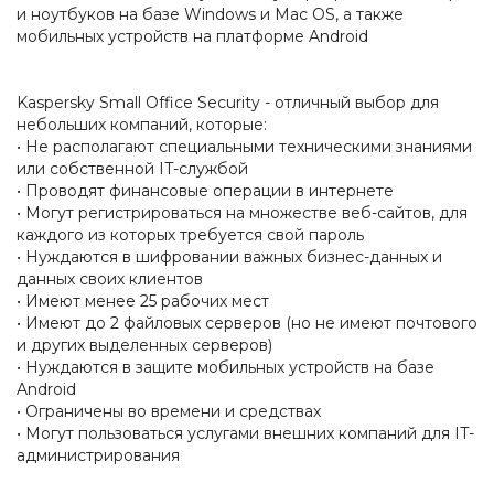
и ноутбуков на базе Windows и Mac OS, а также
мобильных устройств на платформе Android
Kaspersky Small Office Security - отличный выбор для
небольших компаний, которые:
• Не располагают специальными техническими знаниями
или собственной IT-службой
• Проводят финансовые операции в интернете
• Могут регистрироваться на множестве веб-сайтов, для
каждого из которых требуется свой пароль
• Нуждаются в шифровании важных бизнес-данных и
данных своих клиентов
• Имеют менее 25 рабочих мест
• Имеют до 2 файловых серверов (но не имеют почтового
и других выделенных серверов)
• Нуждаются в защите мобильных устройств на базе
Android
• Ограничены во времени и средствах
• Могут пользоваться услугами внешних компаний для IT-
администрирования