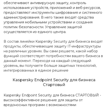
обеспечивают антивирусную защиту, контроль
использования устройств, приложений и веб-ресурсов,
предоставляют инструменты шифрования и системного
администрирования. В него также входят средства
управления мобильными устройствами и создания
политик безопасности. Управление защитой
осуществляется из единого центра.
В состав линейки Kaspersky Security для бизнеса входят
продукты, обеспечивающие защиту IT-инфраструктуры
на различных уровнях. Вы сами решаете, какой набор
функций соответствует потребностям вашего бизнеса в
данный момент. Переходя на каждый следующий
уровень, вы получаете больше защитных технологий,
интегрированных в единое решение
Kaspersky Endpoint Security для бизнеса
Стартовый
Kaspersky Endpoint Security для бизнеса СТАРТОВЫЙ -
высокоэффективное решение для защиты от
вредоносных программ с возможностями