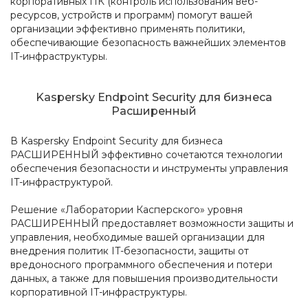
корпоративных ПК (контроль использования веб-
ресурсов, устройств и программ) помогут вашей
организации эффективно применять политики,
обеспечивающие безопасность важнейших элементов
IT-инфраструктуры.
Kaspersky Endpoint Security для бизнеса
Расширенный
В Kaspersky Endpoint Security для бизнеса
РАСШИРЕННЫЙ эффективно сочетаются технологии
обеспечения безопасности и инструменты управления
IT-инфраструктурой.
Решение «Лаборатории Касперского» уровня
РАСШИРЕННЫЙ предоставляет возможности защиты и
управления, необходимые вашей организации для
внедрения политик IT-безопасности, защиты от
вредоносного программного обеспечения и потери
данных, а также для повышения производительности
корпоративной IT-инфраструктуры.