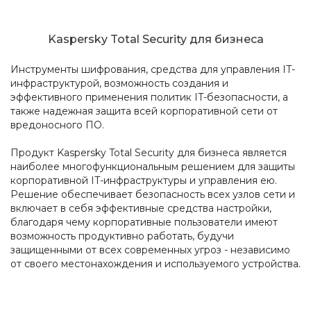
Kaspersky Total Security для бизнеса
Инструменты шифрования, средства для управления IT-
инфраструктурой, возможность создания и
эффективного применения политик IT-безопасности, а
также надежная защита всей корпоративной сети от
вредоносного ПО.
Продукт Kaspersky Total Security для бизнеса является
наиболее многофункциональным решением для защиты
корпоративной IT-инфраструктуры и управления ею.
Решение обеспечивает безопасность всех узлов сети и
включает в себя эффективные средства настройки,
благодаря чему корпоративные пользователи имеют
возможность продуктивно работать, будучи
защищенными от всех современных угроз - независимо
от своего местонахождения и используемого устройства.