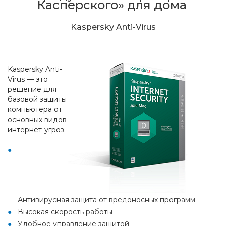
Касперского» для дома
Kaspersky Anti-Virus
Kaspersky Anti-
Virus — это
решение для
базовой защиты
компьютера от
основных видов
интернет-угроз.
Антивирусная защита от вредоносных программ
Высокая скорость работы
Удобное управление защитой