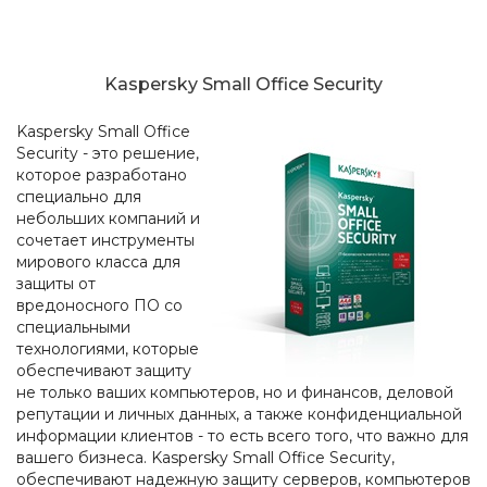
Kaspersky Small Office Security
Kaspersky Small Office
Security - это решение,
которое разработано
специально для
небольших компаний и
сочетает инструменты
мирового класса для
защиты от
вредоносного ПО со
специальными
технологиями, которые
обеспечивают защиту
не только ваших компьютеров, но и финансов, деловой
репутации и личных данных, а также конфиденциальной
информации клиентов - то есть всего того, что важно для
вашего бизнеса. Kaspersky Small Office Security,
обеспечивают надежную защиту серверов, компьютеров