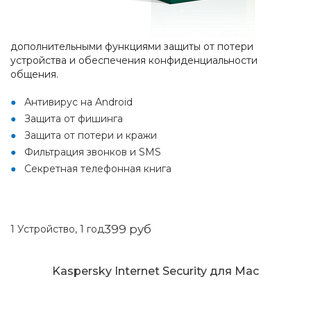
дополнительными функциями защиты от потери
устройства и обеспечения конфиденциальности
общения.
Антивирус на Android
Защита от фишинга
Защита от потери и кражи
Фильтрация звонков и SMS
Секретная телефонная книга
399 руб
1 Устройство, 1 год
Kaspersky Internet Security для Mac