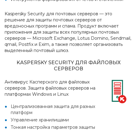
Kaspersky Security для почтовых серверов — это
решение для защиты почтовых серверов от
вредоносных программ и спама. Продукт включает
приложения для защиты всех популярных почтовых
серверов — Microsoft Exchange, Lotus Domino, Sendmail,
qmail, Postfix и Exim, а также позволяет организовать
выделенный почтовый шлюз.
KASPERSKY SECURITY ДЛЯ ФАЙЛОВЫХ
СЕРВЕРОВ
Антивирус Касперского для файловых
серверов. Защита файловых серверов на
платформах Windows и Linux
Централизованная защита для разных
платформ
Управление хранилищами
Тонкая настройка параметров защиты