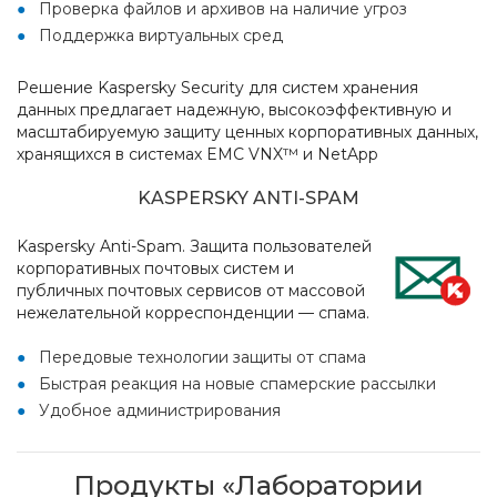
Проверка файлов и архивов на наличие угроз
Поддержка виртуальных сред
Решение Kaspersky Security для систем хранения
данных предлагает надежную, высокоэффективную и
масштабируемую защиту ценных корпоративных данных,
хранящихся в системах EMC VNX™ и NetApp
KASPERSKY ANTI-SPAM
Kaspersky Anti-Spam. Защита пользователей
корпоративных почтовых систем и
публичных почтовых сервисов от массовой
нежелательной корреспонденции — спама.
Передовые технологии защиты от спама
Быстрая реакция на новые спамерские рассылки
Удобное администрирования
Продукты «Лаборатории