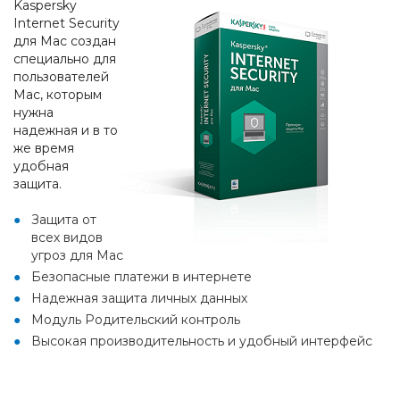
Kaspersky
Internet Security
для Mac создан
специально для
пользователей
Mac, которым
нужна
надежная и в то
же время
удобная
защита.
Защита от
всех видов
угроз для Мас
Безопасные платежи в интернете
Надежная защита личных данных
Модуль Родительский контроль
Высокая производительность и удобный интерфейс