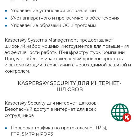
Управление установкой исправлений
Учет аппаратного и программного обеспечения
Управление образами ОС и программ
Kaspersky Systems Management предоставляет
широкий набор мощных инструментов для повышения
эффективности работы IT-инфраструктуры компании.
Продукт обеспечивает желаемый уровень простоты
и автоматизации в сочетании с необходимой защитой и
контролем.
KASPERSKY SECURITY ДЛЯ ИНТЕРНЕТ-
ШЛЮЗОВ
Kaspersky Security для интернет-шлюзов.
Безопасный доступ в интернет для всех
сотрудников
Проверка трафика по протоколам HTTP(s),
FTP, SMTP и POP3