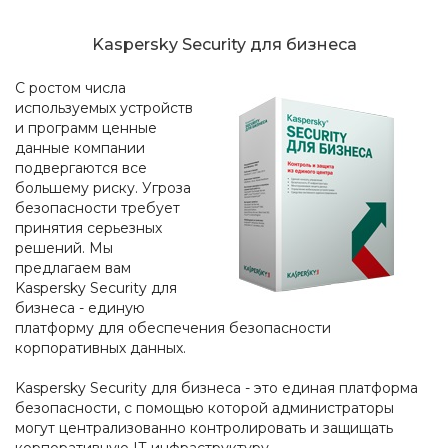
Kaspersky Security для бизнеса
С ростом числа
используемых устройств
и программ ценные
данные компании
подвергаются все
большему риску. Угроза
безопасности требует
принятия серьезных
решений. Мы
предлагаем вам
Kaspersky Security для
бизнеса - единую
платформу для обеспечения безопасности
корпоративных данных.
Kaspersky Security для бизнеса - это единая платформа
безопасности, с помощью которой администраторы
могут централизованно контролировать и защищать