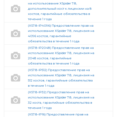
на использование XSpider 7.8,
дополнительный хост к лицензии на 8
хостов, гарантийные обязательства в
течение 1 года
(XS7.8-IP4096) Предоставление прав на
использование XSpider 7.8, лицензия на
4096 хостов, гарантийные
обязательства в течение 1 года
(XS7.8-IP2048) Предоставление прав на
использование XSpider 7.8, лицензия на
2048 хостов, гарантийные
обязательства в течение 1 года
(XS7.8-IP512) Предоставление прав на
использование XSpider 7.8, лицензия на
512 хостов, гарантийные обязательства
в течение 1 года
(XS7.8-IP32) Предоставление прав на
использование XSpider 7.8, лицензия на
32 хоста, гарантийные обязательства в
течение 1 года
(XS7.8-IP16) Предоставление прав на