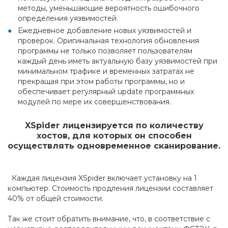
методы, уменьшающие вероятность ошибочного
определения уязвимостей.
Ежедневное добавление новых уязвимостей и
проверок. Оригинальная технология обновления
программы не только позволяет пользователям
каждый день иметь актуальную базу уязвимостей при
минимальном трафике и временных затратах не
прекращая при этом работы программы, но и
обеспечивает регулярный update программных
модулей по мере их совершенствования.
XSpider лицензируется по количеству
хостов, для которых он способен
осуществлять одновременное сканирование.
Каждая лицензия XSpider включает установку на 1
компьютер. Стоимость продления лицензии составляет
40% от общей стоимости.
Так же стоит обратить внимание, что, в соответствие с