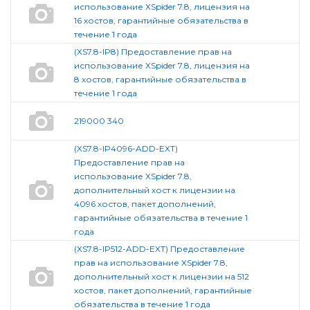
использование XSpider 7.8, лицензия на
16 хостов, гарантийные обязательства в
течение 1 года
(XS7.8-IP8) Предоставление прав на
использование XSpider 7.8, лицензия на
8 хостов, гарантийные обязательства в
течение 1 года
219000 340
(XS7.8-IP4096-ADD-EXT)
Предоставление прав на
использование XSpider 7.8,
дополнительный хост к лицензии на
4096 хостов, пакет дополнений,
гарантийные обязательства в течение 1
года
(XS7.8-IP512-ADD-EXT) Предоставление
прав на использование XSpider 7.8,
дополнительный хост к лицензии на 512
хостов, пакет дополнений, гарантийные
обязательства в течение 1 года