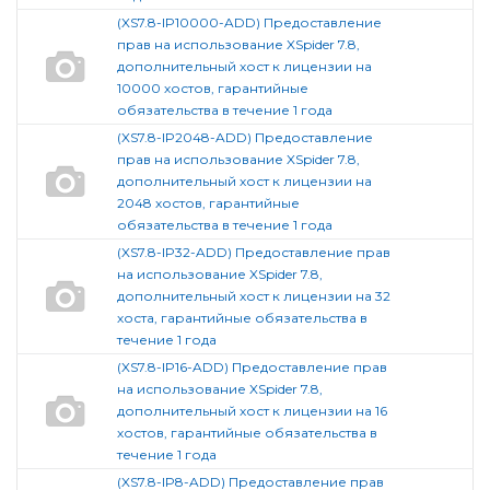
(XS7.8-IP10000-ADD) Предоставление
прав на использование XSpider 7.8,
дополнительный хост к лицензии на
10000 хостов, гарантийные
обязательства в течение 1 года
(XS7.8-IP2048-ADD) Предоставление
прав на использование XSpider 7.8,
дополнительный хост к лицензии на
2048 хостов, гарантийные
обязательства в течение 1 года
(XS7.8-IP32-ADD) Предоставление прав
на использование XSpider 7.8,
дополнительный хост к лицензии на 32
хоста, гарантийные обязательства в
течение 1 года
(XS7.8-IP16-ADD) Предоставление прав
на использование XSpider 7.8,
дополнительный хост к лицензии на 16
хостов, гарантийные обязательства в
течение 1 года
(XS7.8-IP8-ADD) Предоставление прав