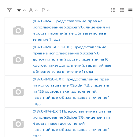
(XS7.8-IP4) Предоставление прав на
использование XSpider 7.8, лицензия на
4 хоста, гарантийные обязательства в
течение 1 года
(XS7.8-IP16-ADD-EXT) Предоставление
прав на использование XSpider 7.8,
дополнительный хост к лицензии на 16
хостов, пакет дополнений, гарантийные
обязательства в течение 1 года
(XS7.8-IP128-EXT) Предоставление прав
на использование XSpider 7.8, лицензия
на 128 хостов, пакет дополнений,
гарантийные обязательства в течение 1
года
(XS7.8-IP4-EXT) Предоставление прав на
использование XSpider 7.8, лицензия на
4 хоста, пакет дополнений,
гарантийные обязательства в течение 1
года