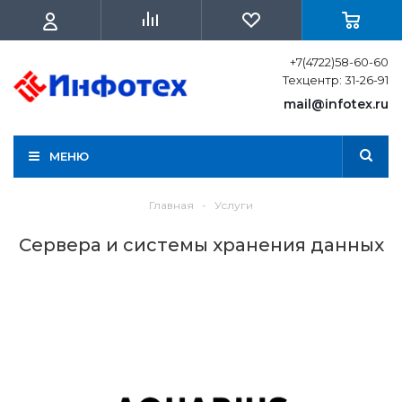
+7(4722)58-60-60
Техцентр: 31-26-91
mail@infotex.ru
МЕНЮ
Главная
-
Услуги
Сервера и системы хранения данных