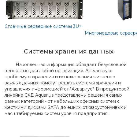
Стоечные серверные системы 3U+
Многонодовые сервер
Системы хранения данных
Накопленная информация обладает безусловной
ценностью для любой организации. Актуальную
проблему сохранения и использования жизненно
важных данных помогут решить системы хранения и
управления информацией от "Аквариус". В продуктовой
линейке СХД Aquarius представлены решения самых
разных категорий - от небольших офисных систем с
жесткими дисками SATA до емких, отказоустойчивых и
масштабируемых систем уровня предприятия.