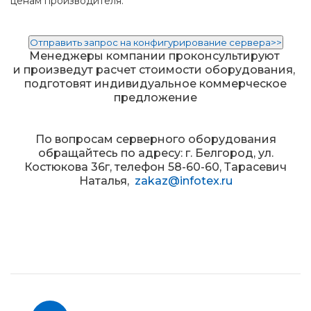
ценам производителя.
Отправить запрос на конфигурирование сервера
>>
Менеджеры компании проконсультируют
и произведут расчет стоимости оборудования,
подготовят индивидуальное коммерческое
предложение
По вопросам серверного оборудования
обращайтесь по адресу: г. Белгород, ул.
Костюкова 36г, телефон 58-60-60, Тарасевич
Наталья,
zakaz@infotex.ru