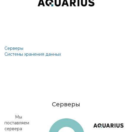
Серверы
Системы хранения данных
Серверы
Мы
поставляем
сервера