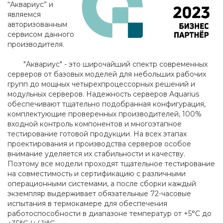
“Аквариус” и
являемся
авторизованным
сервисом данного
производителя.
"Аквариус" - это широчайший спектр современных
серверов от базовых моделей для небольших рабочих
групп до мощных четырехпроцессорных решений и
модульных серверов. Надежность серверов Aquarius
обеспечивают тщательно подобранная конфигурация,
комплектующие проверенных производителей, 100%
входной контроль компонентов и многоэтапное
тестирование готовой продукции. На всех этапах
проектирования и производства серверов особое
внимание уделяется их стабильности и качеству.
Поэтому все модели проходят тщательное тестирование
на совместимость и сертификацию с различными
операционными системами, а после сборки каждый
экземпляр выдерживает обязательные 72-часовые
испытания в термокамере для обеспечения
работоспособности в диапазоне температур от +5°С до