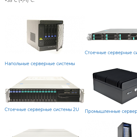
+35°С (+/-1)°C.
Стоечные серверные с
Напольные серверные системы
Стоечные серверные системы 2U
Промышл
енные серве