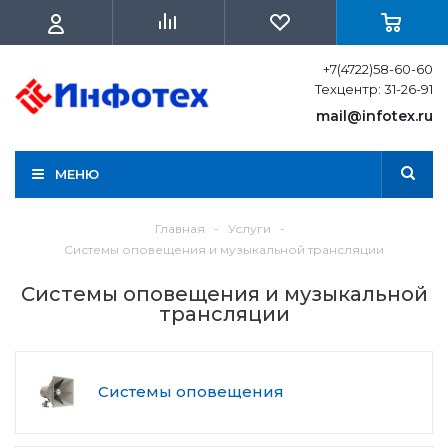
+7(4722)58-60-60
Техцентр: 31-26-91
mail@infotex.ru
МЕНЮ
Главная
-
Услуги
-
Системы оповещения и музыкальной трансляции
Системы оповещения и музыкальной
трансляции
Системы оповещения