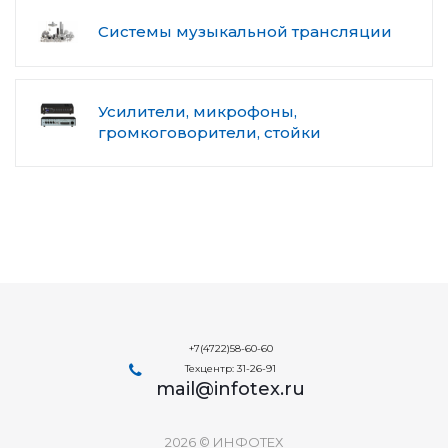
Системы музыкальной трансляции
Усилители, микрофоны,
громкоговорители, стойки
+7(4722)58-60-60
Техцентр: 31-26-91
mail@infotex.ru
2026 © ИНФОТЕХ