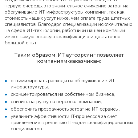
первую очередь, это значительное снижение затрат на
обслуживание ИТ-инфраструктуры компании, так как
стоимость наших услуг ниже, чем оплата труда штатных
специалистов. Благодаря специализации исключительно
на сфере ИТ-технологий, работники нашей компании
имеют самую высокую квалификацию и достаточно
большой опыт.
Таким образом, ИТ аутсорсинг позволяет
компаниям-заказчикам:
оптимизировать расходы на обслуживание ИТ
инфраструктуры,
сконцентрироваться на собственном бизнесе,
снизить нагрузку на персонал компании,
обеспечить прозрачность затрат на ИТ-сервисы,
увеличить эффективности IT-процессов за счет
привлечение к решению IT-задач квалифицированных
специалистов.