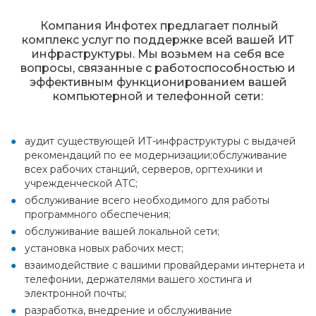
Компания Инфотех предлагает полный
комплекс услуг по поддержке всей вашей ИТ
инфраструктуры. Мы возьмем на себя все
вопросы, связанные с работоспособностью и
эффективным функционированием вашей
компьютерной и телефонной сети:
аудит существующей ИТ-инфраструктуры с выдачей
рекомендаций по ее модернизации;обслуживание
всех рабочих станций, серверов, оргтехники и
учрежденческой АТС;
обслуживание всего необходимого для работы
программного обеспечения;
обслуживание вашей локальной сети;
установка новых рабочих мест;
взаимодействие с вашими провайдерами интернета и
телефонии, держателями вашего хостинга и
электронной почты;
разработка, внедрение и обслуживание