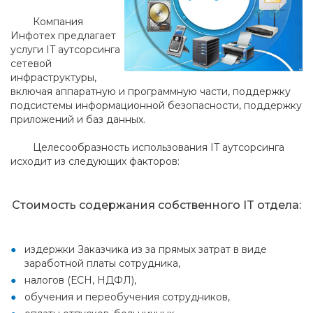
Компания
Инфотех предлагает
услуги IT аутсорсинга
сетевой
инфраструктуры,
включая аппаратную и программную части, поддержку
подсистемы информационной безопасности, поддержку
приложений и баз данных.
Целесообразность использования IT аутсорсинга
исходит из следующих факторов:
Стоимость содержания собственного IT отдела:
издержки Заказчика из за прямых затрат в виде
заработной платы сотрудника,
налогов (ЕСН, НДФЛ),
обучения и переобучения сотрудников,