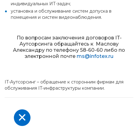
индивидуальных ИТ-задач;
установка и обслуживание систем допуска в
помещения и систем видеонаблюдения.
По вопросам заключения договоров IT-
Аутсорсинга обращайтесь к Маслову
Александру по телефону 58-60-60 либо по
электронной почте
ms@infotex.ru
IT-Aутсорсинг – обращение к сторонним фирмам для
обслуживания IT-инфраструктуры компании.