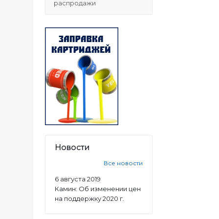
распродажи
Новости
Все новости
6 августа 2019
Камин: Об изменении цен
на поддержку 2020 г.