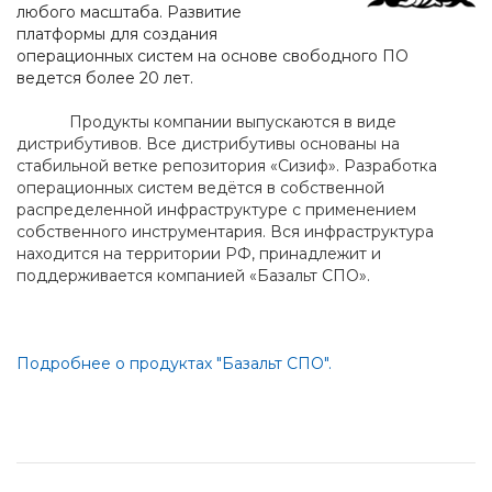
любого масштаба. Развитие
платформы для создания
операционных систем на основе свободного ПО
ведется более 20 лет.
Продукты компании выпускаются в виде
дистрибутивов. Все дистрибутивы основаны на
стабильной ветке репозитория «Сизиф». Разработка
операционных систем ведётся в собственной
распределенной инфраструктуре с применением
собственного инструментария. Вся инфраструктура
находится на территории РФ, принадлежит и
поддерживается компанией «Базальт СПО».
Подробнее о продуктах "Базальт СПО".