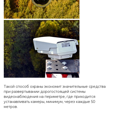
Такой способ охраны экономит значительные средства
при развертывании дорогостоящей системы
видеонаблюдения на периметре, где приходится
устанавливать камеры, минимум, через каждые 50
метров.