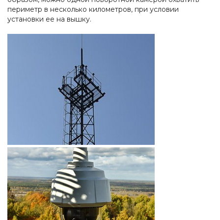
периметр в несколько километров, при условии
установки ее на вышку.