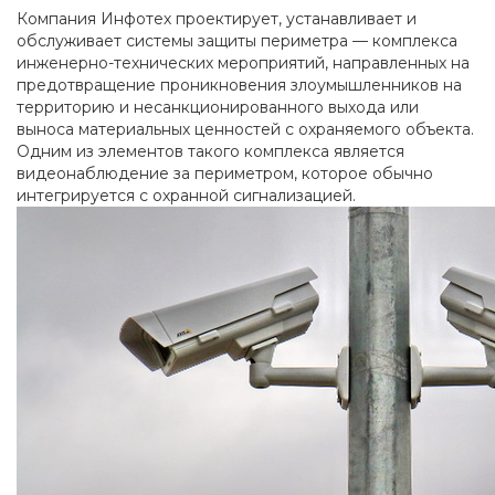
Компания Инфотех проектирует, устанавливает и
обслуживает системы защиты периметра — комплекса
инженерно-технических мероприятий, направленных на
предотвращение проникновения злоумышленников на
территорию и несанкционированного выхода или
выноса материальных ценностей с охраняемого объекта.
Одним из элементов такого комплекса является
видеонаблюдение за периметром, которое обычно
интегрируется с охранной сигнализацией.