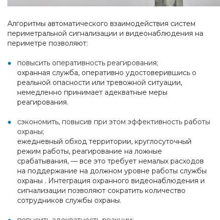
Алгоритмы автоматического взаимодействия систем
периметральной сигнализации и видеонаблюдения на
периметре позволяют:
повысить оперативность реагирования;
охранная служба, оперативно удостоверившись о
реальной опасности или тревожной ситуации,
немедленно принимает адекватные меры
реагирования.
сэкономить, повысив при этом эффективность работы
охраны;
ежедневный обход территории, круглосуточный
режим работы, реагирование на ложные
срабатывания, — все это требует немалых расходов
на поддержание на должном уровне работы службы
охраны . Интеграция охранного видеонаблюдения и
сигнализации позволяют сократить количество
сотрудников службы охраны.