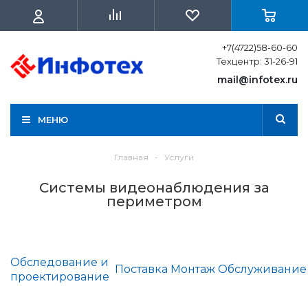
+7(4722)58-60-60
Техцентр: 31-26-91
mail@infotex.ru
МЕНЮ
Главная
-
Услуги
Системы видеонаблюдения за
периметром
Обследование и
Поставка
Монтаж
Обслуживание
проектирование