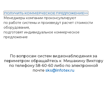
ПОЛУЧИТЬ КОММЕРЧЕСКОЕ ПРЕДЛОЖЕНИЕ>>
Менеджеры компании проконсультируют
по работе системы и произведут расчет стоимости
оборудования,
подготовят индивидуальное коммерческое
предложение
По вопросам систем видеонаблюдения за
периметром обращайтесь к Мишакину Виктору
по телефону 58-60-60 либо по электронной
почте
sks@infotex.ru