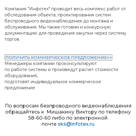
Компания "Инфотех" проводит весь комплекс работ от
обследования объекта, проектирования систем
беспроводного видеонаблюдения до монтажа и
обслуживания. Мы также готовим и конкурсную
документацию для проведения закупки через систему
торгов.
ПОЛУЧИТЬ КОММЕРЧЕСКОЕ ПРЕДЛОЖЕНИЕ>>
Менеджеры компании проконсультируют
по работе системы и произведут расчет стоимости
оборудования,
подготовят индивидуальное коммерческое
предложение
По вопросам безпроводного видеонаблюдения
обращайтесь к Мишакину Виктору по телефону
58-60-60 либо по электронной
почте
sks@infotex.ru