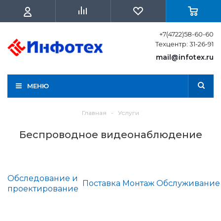
+7(4722)58-60-60
Техцентр: 31-26-91
mail@infotex.ru
МЕНЮ
Главная
-
Услуги
Беспроводное видеонаблюдение
Обследование и
Поставка
Монтаж
Обслуживание
проектирование