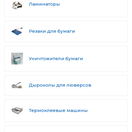
Ламинаторы
Резаки для бумаги
Уничтожители бумаги
Дыроколы для люверсов
Термоклеевые машины