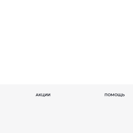
АКЦИИ
ПОМОЩЬ