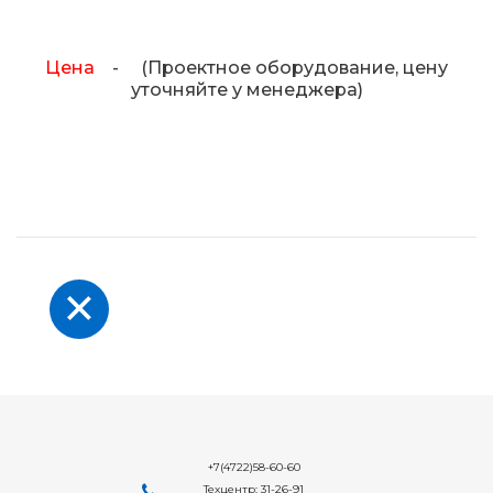
Цена
- (Проектное оборудование, цену
уточняйте у менеджера)
+7(4722)58-60-60
Техцентр: 31-26-91