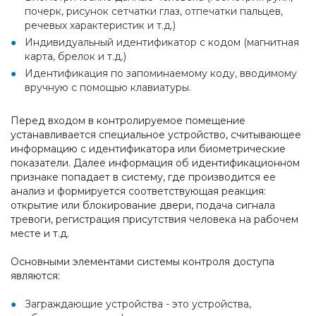
почерк, рисунок сетчатки глаз, отпечатки пальцев,
речевых характеристик и т.д.)
Индивидуальный идентификатор с кодом (магнитная
карта, брелок и т.д.)
Идентификация по запоминаемому коду, вводимому
вручную с помощью клавиатуры.
Перед входом в контролируемое помещение
устанавливается специальное устройство, считывающее
информацию с идентификатора или биометрические
показатели. Далее информация об идентификационном
признаке попадает в систему, где производится ее
анализ и формируется соответствующая реакция:
открытие или блокирование двери, подача сигнала
тревоги, регистрация присутствия человека на рабочем
месте и т.д.
Основными элементами системы контроля доступа
являются:
Заграждающие устройства - это устройства,