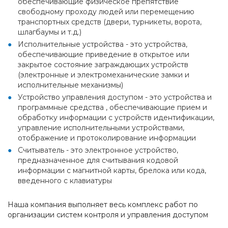
обеспечивающие физическое препятствие
свободному проходу людей или перемещению
транспортных средств (двери, турникеты, ворота,
шлагбаумы и т.д.)
Исполнительные устройства - это устройства,
обеспечивающие приведение в открытое или
закрытое состояние заграждающих устройств
(электронные и электромеханические замки и
исполнительные механизмы)
Устройство управления доступом - это устройства и
программные средства , обеспечивающие прием и
обработку информации с устройств идентификации,
управление исполнительными устройствами,
отображение и протоколирование информации
Считыватель - это электронное устройство,
предназначенное для считывания кодовой
информации с магнитной карты, брелока или кода,
введенного с клавиатуры
Наша компания выполняет весь комплекс работ по
организации систем контроля и управления доступом