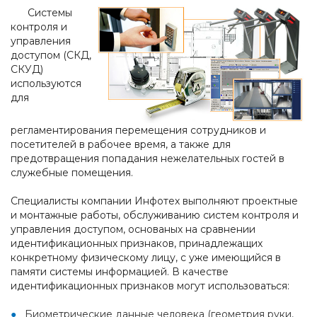
Системы
контроля и
управления
доступом (СКД,
СКУД)
используются
для
регламентирования перемещения сотрудников и
посетителей в рабочее время, а также для
предотвращения попадания нежелательных гостей в
служебные помещения.
Специалисты компании Инфотех выполняют проектные
и монтажные работы, обслуживанию систем контроля и
управления доступом, основаных на сравнении
идентификационных признаков, принадлежащих
конкретному физическому лицу, с уже имеющийся в
памяти системы информацией. В качестве
идентификационных признаков могут использоваться:
Биометрические данные человека (геометрия руки,