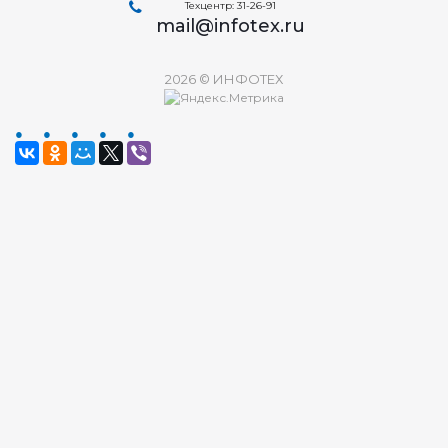
Техцентр: 31-26-91
mail@infotex.ru
2026 © ИНФОТЕХ