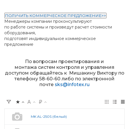
ПОЛУЧИТЬ КОММЕРЧЕСКОЕ ПРЕДЛОЖЕНИЕ>>
Менеджеры компании проконсультируют
по работе системы и произведут расчет стоимости
оборудования,
подготовят индивидуальное коммерческое
предложение
По вопросам проектирования и
монтажа систем контроля и управления
доступом обращайтесь к Мишакину Виктору по
телефону 58-60-60 либо по электронной
почте
sks@infotex.ru
MK AL-250S (белый)