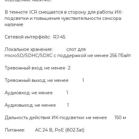
В темноте ICR смещается в сторону для работы ИК-
подсветки и повышения чувствительности сенсора:
наличие
Сетевой интерфейс: RJ-45
Локальное хранение: слот для
microSD/SDHC/SDXC с поддержкой не менее 256 Гбайт
Тревожный вход: не менее 2
Тревожный выход: не менее 1
Аудиовход: не менее 1
Аудиовыход: не менее 1
Дальность действия ИК-подсветки: не менее 150 м
Питание: AC 24 В, PoE (802.3at)