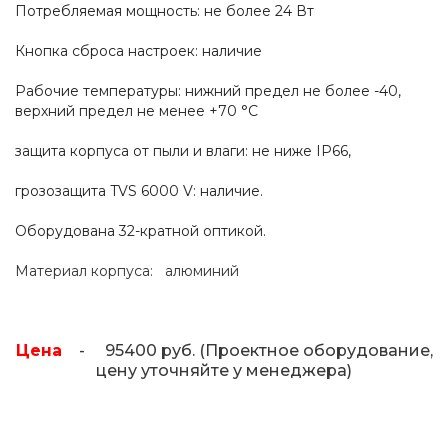
Потребляемая мощность: не более 24 Вт
Кнопка сброса настроек: наличие
Рабочие температуры: нижний предел не более -40,
верхний предел не менее +70 °C
защита корпуса от пыли и влаги: не ниже IP66,
грозозащита TVS 6000 V: наличие.
Оборудована 32-кратной оптикой.
Материал корпуса: алюминий
Цена
- 95400 руб. (Проектное оборудование,
цену уточняйте у менеджера)