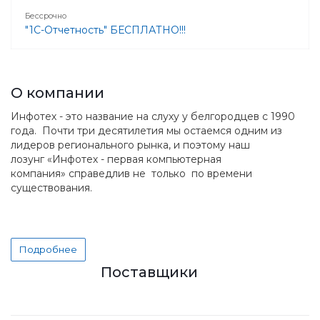
Бессрочно
"1С-Отчетность" БЕСПЛАТНО!!!
О компании
Инфотех - это название на слуху у белгородцев с 1990
года. Почти три десятилетия мы остаемся одним из
лидеров регионального рынка, и поэтому наш
лозунг «Инфотех - первая компьютерная
компания» справедлив не только по времени
существования.
Подробнее
Поставщики