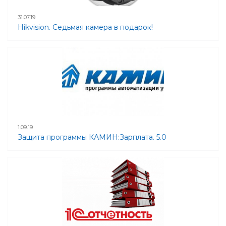
31.07.19
Hikvision. Седьмая камера в подарок!
1.09.19
Защита программы КАМИН:Зарплата. 5.0