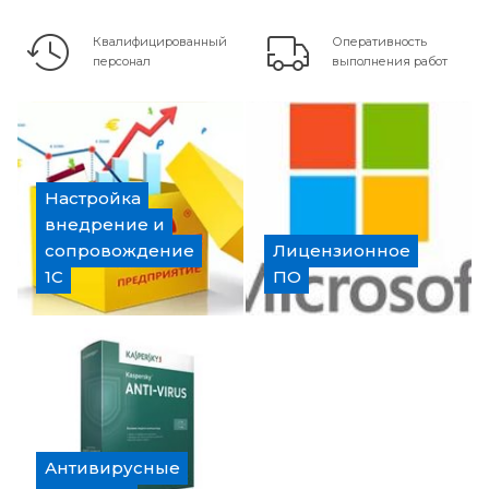
Квалифицированный
Оперативность
персонал
выполнения работ
Настройка
внедрение и
сопровождение
Лицензионное
1С
ПО
Антивирусные