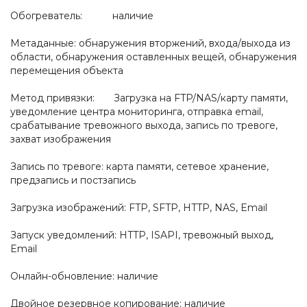
Обогреватель: наличие
Метаданные: обнаружения вторжений, входа/выхода из
области, обнаружения оставленных вещей, обнаружения
перемещения объекта
Метод привязки: Загрузка на FTP/NAS/карту памяти,
уведомление центра мониторинга, отправка email,
срабатывание тревожного выхода, запись по тревоге,
захват изображения
Запись по тревоге: карта памяти, сетевое хранение,
предзапись и постзапись
Загрузка изображений: FTP, SFTP, HTTP, NAS, Email
Запуск уведомлений: HTTP, ISAPI, тревожный выход,
Email
Онлайн-обновление: наличие
Двойное резервное копирование: наличие