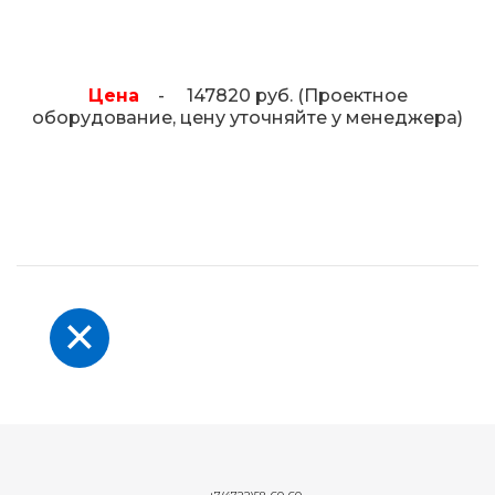
Цена
- 147820 руб. (Проектное
оборудование, цену уточняйте у менеджера)