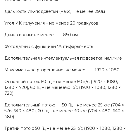
Дальность ИК-подсветки (макс): не менее 250м
Угол ИК излучения – не менее 20 градкусов
Длина волны: не менее 850 нм
Фотодатчик с функцией "Антифары"- есть
Дополнительная интеллектуальная подсветка: наличие
Максимальное разрешение: не менее 1920 × 1080
Основной поток: 50 Гц – не менее 50 к/с (1920 × 1080,
1280 × 720), 60 Гц – не менее60 к/с (1920 × 1080, 1280 ×
720)
Дополнительный поток: 50 Гц – не менее 25 к/с (704 ×
576, 640 × 480), 60 Гц – не менее 30 к/с (704 × 480, 640 ×
480)
Третий поток: 50 Гц – не менее 25 к/с (1920 × 1080, 1280 ×