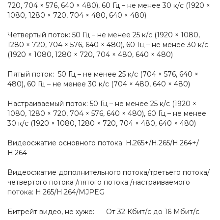
720, 704 × 576, 640 × 480), 60 Гц – не менее 30 к/с (1920 ×
1080, 1280 × 720, 704 × 480, 640 × 480)
Четвертый поток: 50 Гц – не менее 25 к/с (1920 × 1080,
1280 × 720, 704 × 576, 640 × 480), 60 Гц – не менее 30 к/с
(1920 × 1080, 1280 × 720, 704 × 480, 640 × 480)
Пятый поток: 50 Гц – не менее 25 к/с (704 × 576, 640 ×
480), 60 Гц – не менее 30 к/с (704 × 480, 640 × 480)
Настраиваемый поток: 50 Гц – не менее 25 к/с (1920 ×
1080, 1280 × 720, 704 × 576, 640 × 480), 60 Гц – не менее
30 к/с (1920 × 1080, 1280 × 720, 704 × 480, 640 × 480)
Видеосжатие основного потока: H.265+/H.265/H.264+/
H.264
Видеосжатие дополнительного потока/третьего потока/
четвертого потока /пятого потока /настраиваемого
потока: H.265/H.264/MJPEG
Битрейт видео, не хуже: От 32 Кбит/с до 16 Мбит/с