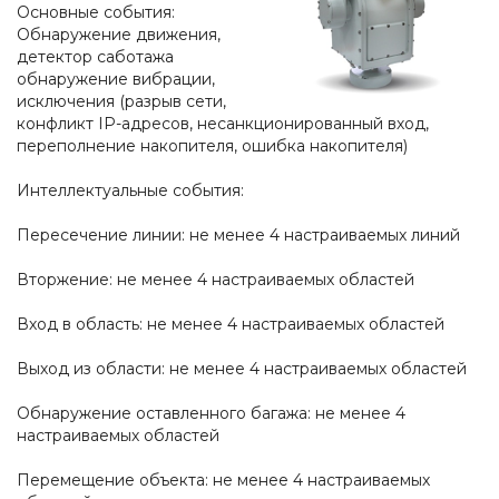
Основные события:
Обнаружение движения,
детектор саботажа
обнаружение вибрации,
исключения (разрыв сети,
конфликт IP-адресов, несанкционированный вход,
переполнение накопителя, ошибка накопителя)
Интеллектуальные события:
Пересечение линии: не менее 4 настраиваемых линий
Вторжение: не менее 4 настраиваемых областей
Вход в область: не менее 4 настраиваемых областей
Выход из области: не менее 4 настраиваемых областей
Обнаружение оставленного багажа: не менее 4
настраиваемых областей
Перемещение объекта: не менее 4 настраиваемых