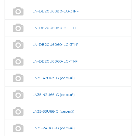
LN-DB20U6080-LG-311-F
LN-DB20U6080-BL-111-F
LN-DB20U6060-LG-311-F
LN-DB20U6060-LG-111-F
LN35-47U68-G (серый)
LN35-42U66-G (серый)
LN35-33U66-G (серый)
LN35-24U66-G (серый)