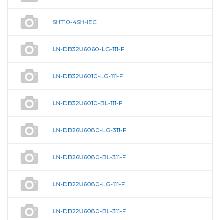
SHT10-4SH-IEC
LN-DB32U6060-LG-111-F
LN-DB32U6010-LG-111-F
LN-DB32U6010-BL-111-F
LN-DB26U6080-LG-311-F
LN-DB26U6080-BL-311-F
LN-DB22U6080-LG-111-F
LN-DB22U6080-BL-311-F