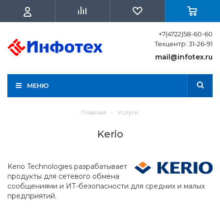
+7(4722)58-60-60
Техцентр: 31-26-91
mail@infotex.ru
МЕНЮ
Главная
-
Услуги
Kerio
Kerio Technologies разрабатывает
продукты для сетевого обмена
сообщениями и ИТ-безопасности для средних и малых
предприятий.