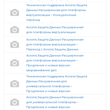
Техническая поддержка Acronis Защита
Данных Расширенная для платформы
виртуализации – Конкурентный
переход
Acronis Защита Данных Расширенная
для платформы виртуализации
Acronis Защита Данных Расширенная
для платформы виртуализации –
Переход с Acronis Защиты Данных
Acronis Защита Данных Расширенная
для платформы виртуализации –
Продление и новые версии
(выравнивание дат)
Техническая поддержка Acronis Защита
Данных Расширенная для
универсальной платформы –
Продление и новые версии
Acronis Защита Данных Расширенная
для универсальной платформы –
Продление и новые версии