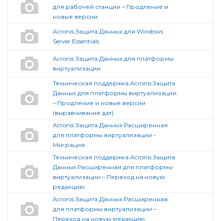
для рабочей станции – Продление и
новые версии
Acronis Защита Данных для Windows
Server Essentials
Acronis Защита Данных для платформы
виртуализации
Техническая поддержка Acronis Защита
Данных для платформы виртуализации
– Продление и новые версии
(выравнивание дат)
Acronis Защита Данных Расширенная
для платформы виртуализации -
Миграция
Техническая поддержка Acronis Защита
Данных Расширенная для платформы
виртуализации – Переход на новую
редакцию
Acronis Защита Данных Расширенная
для платформы виртуализации –
Переход на новую редакцию