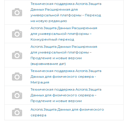
Техническая поддержка Acronis Защита
Данных Расширенная для
универсальной платформы – Переход
на новую редакцию
Acronis Защита Данных Расширенная
для универсальной платформы –
Конкурентный переход
Acronis Защита Данных Расширенная
для универсальной платформы –
Продление и новые версии
(выравнивание дат)
Техническая поддержка Acronis Защита
Данных для физического сервера -
Миграция
Техническая поддержка Acronis Защита
Данных для физического сервера –
Продление и новые версии
Acronis Защита Данных для физического
сервера