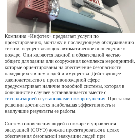
Компания «Инфотех» предлагает услуги по
проектированию, монтажу и последующему обслуживанию
систем, осуществляющих автоматическое оповещение о
пожаре. Они являются важной и обязательной частью
общего для здания или сооружения комплекса мероприятий,
которые ориентированы на обеспечение безопасности
находящихся в нем людей и имущества. Действующее
законодательство в противопожарной сфере
предусматривает наличие подобной системы, которая в
большинстве случаев устанавливается вместе с
сигнализацией
и
установками пожаротушения
. При таком
решении достигается наибольшая эффективность и
наилучшие результаты ее работы.
Cистема оповещения людей о пожаре и управления
эвакуацией (СОУЭ) должна проектироваться в целях
обеспечения безопасной эвакуации людей при