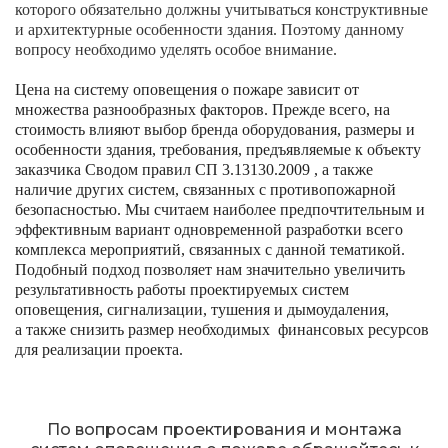
которого обязательно должны учитываться конструктивные
и архитектурные особенности здания. Поэтому данному
вопросу
необходимо уделять особое внимание.
Цена на систему оповещения о пожаре зависит от
множества разнообразных факторов. Прежде всего, на
стоимость влияют выбор бренда оборудования, размеры и
особенности здания, требования, предъявляемые к объекту
заказчика Сводом правил СП 3.13130.2009 , а также
наличие других систем, связанных с противопожарной
безопасностью. Мы считаем наиболее предпочтительным и
эффективным вариант одновременной разработки всего
комплекса мероприятий, связанных с данной тематикой.
Подобный подход позволяет нам значительно увеличить
результативность работы проектируемых систем
оповещения, сигнализации, тушения и дымоудаления,
а также снизить размер необходимых финансовых ресурсов
для реализации проекта.
По вопросам проектирования и монтажа