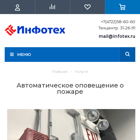
+7(4722)58-60-60
Техцентр: 31-26-91
mail@infotex.ru
МЕНЮ
Главная
-
Услуги
Автоматическое оповещение о
пожаре