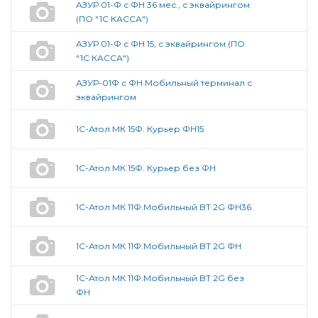
АЗУР 01-Ф с ФН 36 мес., с эквайрингом
(ПО "1С КАССА")
АЗУР 01-Ф с ФН 15, с эквайрингом (ПО
"1С КАССА")
АЗУР-01Ф с ФН Мобильный терминал с
эквайрингом
1С-Атол МК 15Ф. Курьер ФН15
1С-Атол МК 15Ф. Курьер без ФН
1С-Атол МК 11Ф.Мобильный BT 2G ФН36
1С-Атол МК 11Ф.Мобильный BT 2G ФН
1С-Атол МК 11Ф.Мобильный BT 2G без
ФН