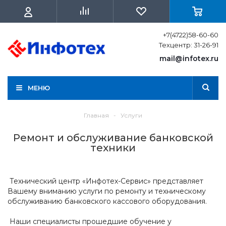
+7(4722)58-60-60
Техцентр: 31-26-91
mail@infotex.ru
МЕНЮ
Главная
-
Услуги
Ремонт и обслуживание банковской
техники
Технический центр «Инфотех-Сервис» представляет
Вашему вниманию услуги по ремонту и техническому
обслуживанию банковского кассового оборудования.
Наши специалисты прошедшие обучение у