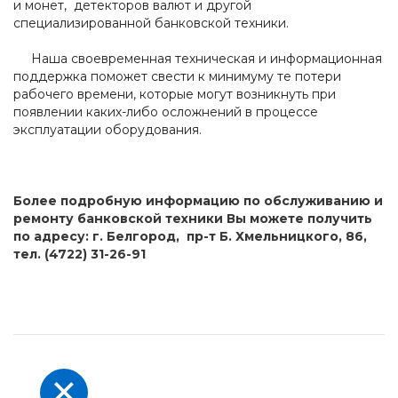
и монет, детекторов валют и другой
специализированной банковской техники.
Наша своевременная техническая и информационная
поддержка поможет свести к минимуму те потери
рабочего времени, которые могут возникнуть при
появлении каких-либо осложнений в процессе
эксплуатации оборудования.
Более подробную информацию по обслуживанию и
ремонту банковской техники Вы можете получить
по адресу: г. Белгород, пр-т Б. Хмельницкого, 86,
тел. (4722) 31-26-91