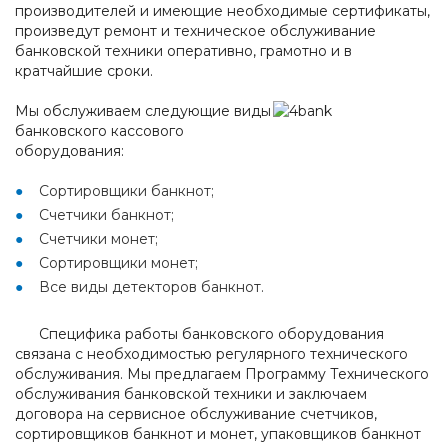
производителей и имеющие необходимые сертификаты,
произведут ремонт и техническое обслуживание
банковской техники оперативно, грамотно и в
кратчайшие сроки.
Мы обслуживаем следующие виды
банковского кассового
оборудования:
Сортировщики банкнот;
Счетчики банкнот;
Счетчики монет;
Сортировщики монет;
Все виды детекторов банкнот.
Специфика работы банковского оборудования
связана с необходимостью регулярного технического
обслуживания. Мы предлагаем Программу Технического
обслуживания банковской техники и заключаем
договора на сервисное обслуживание счетчиков,
сортировщиков банкнот и монет, упаковщиков банкнот