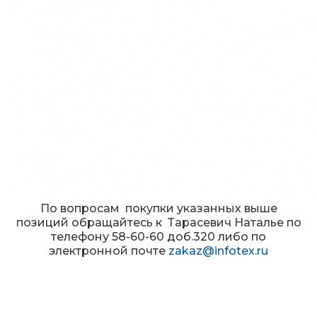
По вопросам покупки указанных выше
позиций обращайтесь к Тарасевич Наталье по
телефону 58-60-60 доб.320 либо по
электронной почте
zakaz@infotex.ru