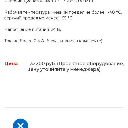
Рабочий диапазон частот: 1700÷2700 МГц
Рабочая температура: нижний предел не более -40 °C,
верхний предел не менее +55 °C
Напряжение питания: 24 В,
Ток: не более 0.4 А (блок питания в комплекте)
Цена
- 32200 руб. (Проектное оборудование,
цену уточняйте у менеджера)