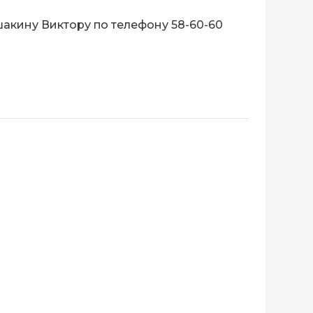
кину Виктору по телефону 58-60-60