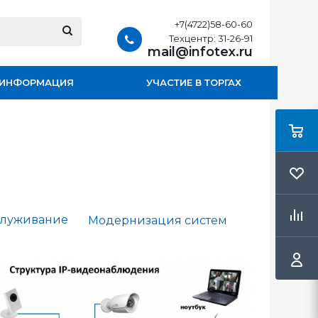
+7(4722)58-60-60
Техцентр: 31-26-91
mail@infotex.ru
ИНФОРМАЦИЯ
УЧАСТИЕ В ТОРГАХ
луживание
Модернизация систем