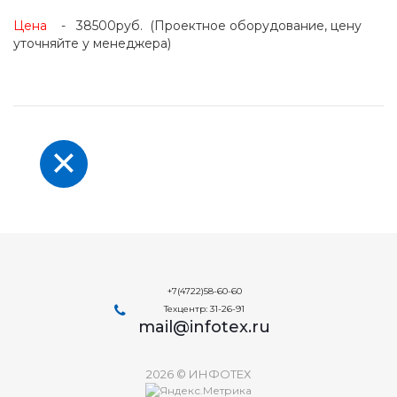
Цена
- 38500руб. (Проектное оборудование, цену
уточняйте у менеджера)
+7(4722)58-60-60
Техцентр: 31-26-91
mail@infotex.ru
2026 © ИНФОТЕХ