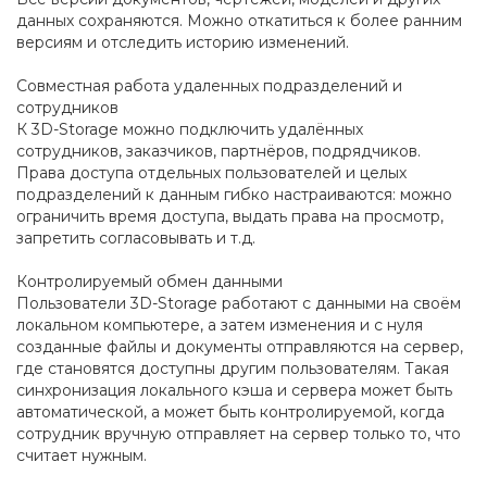
данных сохраняются. Можно откатиться к более ранним
версиям и отследить историю изменений.
Совместная работа удаленных подразделений и
сотрудников
К 3D-Storage можно подключить удалённых
сотрудников, заказчиков, партнёров, подрядчиков.
Права доступа отдельных пользователей и целых
подразделений к данным гибко настраиваются: можно
ограничить время доступа, выдать права на просмотр,
запретить согласовывать и т.д.
Контролируемый обмен данными
Пользователи 3D-Storage работают с данными на своём
локальном компьютере, а затем изменения и с нуля
созданные файлы и документы отправляются на сервер,
где становятся доступны другим пользователям. Такая
синхронизация локального кэша и сервера может быть
автоматической, а может быть контролируемой, когда
сотрудник вручную отправляет на сервер только то, что
считает нужным.