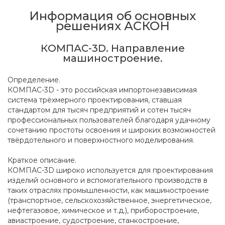
Информация об основных
решениях АСКОН
КОМПАС-3D. Направление
машиностроение.
Определение.
КОМПАС-3D - это российская импортонезависимая
система трёхмерного проектирования, ставшая
стандартом для тысяч предприятий и сотен тысяч
профессиональных пользователей благодаря удачному
сочетанию простоты освоения и широких возможностей
твёрдотельного и поверхностного моделирования.
Краткое описание.
КОМПАС-3D широко используется для проектирования
изделий основного и вспомогательного производств в
таких отраслях промышленности, как машиностроение
(транспортное, сельскохозяйственное, энергетическое,
нефтегазовое, химическое и т.д.), приборостроение,
авиастроение, судостроение, станкостроение,