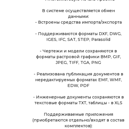
В системе осуществляется обмен
данными:
- Встроены средства импорта/экспорта
- Поддерживаются форматы DXF, DWG,
IGES, IFC, SAT, STEP, Parasolid
- Чертежи и модели сохраняются в
форматы растровой графики BMP, GIF,
JPEG, TIFF, TGA, PNG
- Реализована публикация документов в
нередактируемых форматах EMF, WMF,
EDW, PDF
- Инженерные документы сохраняются в
текстовые форматы ТХТ, таблицы - в XLS
Поддерживаемые приложения
(приобретаются отдельно/входят в состав
комплектов):