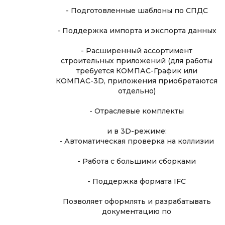
- Подготовленные шаблоны по СПДС
- Поддержка импорта и экспорта данных
- Расширенный ассортимент
строительных приложений (для работы
требуется КОМПАС-График или
КОМПАС-3D, приложения приобретаются
отдельно)
- Отраслевые комплекты
и в 3D-режиме:
- Автоматическая проверка на коллизии
- Работа с большими сборками
- Поддержка формата IFC
Позволяет оформлять и разрабатывать
документацию по