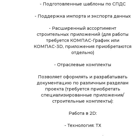
- Подготовленные шаблоны по СПДС
- Поддержка импорта и экспорта данных
- Расширенный ассортимент
строительных приложений (для работы
требуется КОМПАС-График или
КОМПАС-3D, приложения приобретаются
отдельно)
- Отраслевые комплекты
Позволяет оформлять и разрабатывать
документацию по различным разделам
проекта (требуется приобретать
специализированные приложения/
строительные комплекты):
Работа в 2D:
- Технология: ТХ