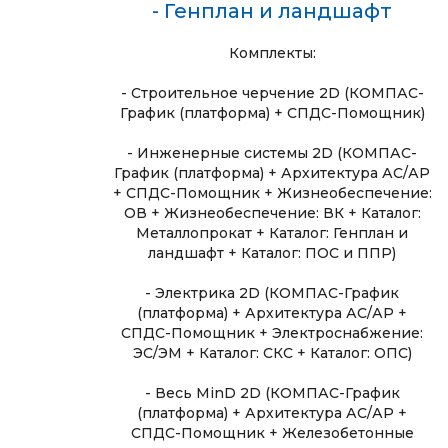
- Генплан и ландшафт
Комплекты:
- Строительное черчение 2D (КОМПАС-
График (платформа) + СПДС-Помощник)
- Инженерные системы 2D (КОМПАС-
График (платформа) + Архитектура АС/АР
+ СПДС-Помощник + Жизнеобеспечение:
ОВ + Жизнеобеспечение: ВК + Каталог:
Металлопрокат + Каталог: Генплан и
ландшафт + Каталог: ПОС и ППР)
- Электрика 2D (КОМПАС-График
(платформа) + Архитектура АС/АР +
СПДС-Помощник + Электроснабжение:
ЭС/ЭМ + Каталог: СКС + Каталог: ОПС)
- Весь MinD 2D (КОМПАС-График
(платформа) + Архитектура АС/АР +
СПДС-Помощник + Железобетонные