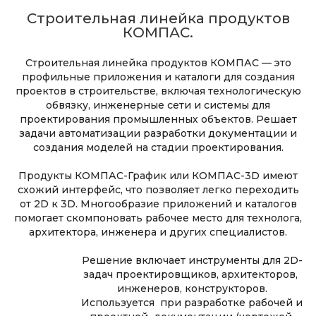
Строительная линейка продуктов
КОМПАС.
Строительная линейка продуктов КОМПАС — это
профильные приложения и каталоги для создания
проектов в строительстве, включая технологическую
обвязку, инженерные сети и системы для
проектирования промышленных объектов. Решает
задачи автоматизации разработки документации и
создания моделей на стадии проектирования.
Продукты КОМПАС-График или КОМПАС-3D имеют
схожий интерфейс, что позволяет легко переходить
от 2D к 3D. Многообразие приложений и каталогов
помогает скомпоновать рабочее место для технолога,
архитектора, инженера и других специалистов.
Решение включает инструменты для 2D-
задач проектировщиков, архитекторов,
инженеров, конструкторов.
Используется при разработке рабочей и