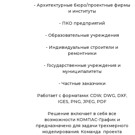
- Архитектурные бюро/проектные фирмы
и институты
- ПКО предприятий
- Образовательные учреждения
- Индивидуальные строители и
ремонтники
- Государственные учреждения и
муниципалитеты
- Частные заказчики
Работает с форматами: CDW, DWG, DXF,
IGES, PNG, JPEG, PDF
Решение включает в себя все
возможности КОМПАС-График и
предназначено для задачи трехмерного
моделирования. Команда проекта