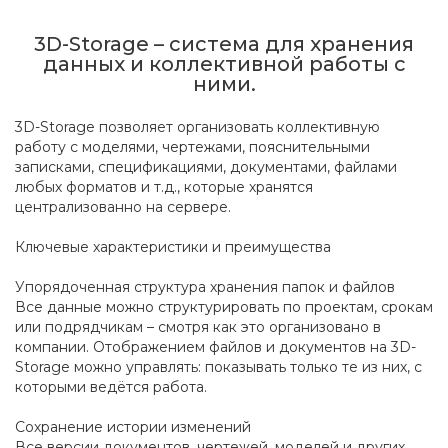
3D-Storage – система для хранения
данных и коллективной работы с
ними.
3D-Storage позволяет организовать коллективную
работу с моделями, чертежами, пояснительными
записками, спецификациями, документами, файлами
любых форматов и т.д., которые хранятся
централизованно на сервере.
Ключевые характеристики и преимущества
Упорядоченная структура хранения папок и файлов
Все данные можно структурировать по проектам, срокам
или подрядчикам – смотря как это организовано в
компании. Отображением файлов и документов на 3D-
Storage можно управлять: показывать только те из них, с
которыми ведётся работа.
Сохранение истории изменений
Все версии документов, чертежей, моделей и других