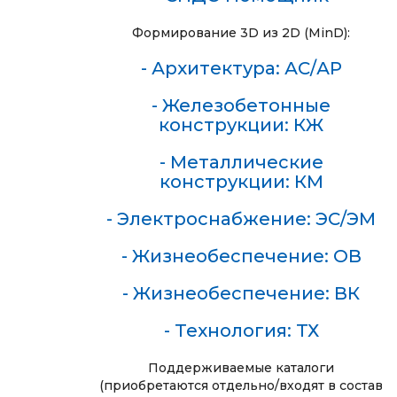
Формирование 3D из 2D (MinD):
- Архитектура: АС/АР
- Железобетонные
конструкции: КЖ
- Металлические
конструкции: КМ
- Электроснабжение: ЭС/ЭМ
- Жизнеобеспечение: ОВ
- Жизнеобеспечение: ВК
- Технология: ТХ
Поддерживаемые каталоги
(приобретаются отдельно/входят в состав