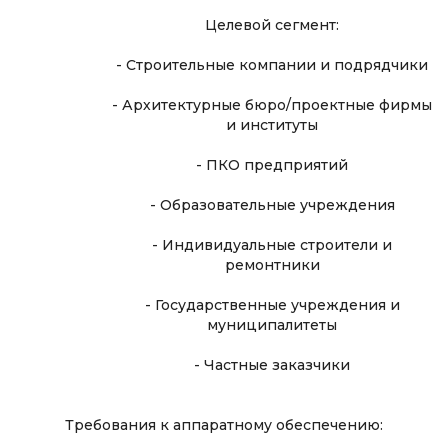
Целевой сегмент:
- Строительные компании и подрядчики
- Архитектурные бюро/проектные фирмы
и институты
- ПКО предприятий
- Образовательные учреждения
- Индивидуальные строители и
ремонтники
- Государственные учреждения и
муниципалитеты
- Частные заказчики
Требования к аппаратному обеспечению: