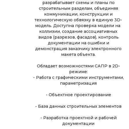
разрабатывает схемы и планы по
строительным разделам, объединяя
коммуникации, конструкции и
технологическую обвязку в единую 3D-
модель. Доступна проверка модели на
коллизии, создание ассоциативных
видов (разрезов, фасадов), контроль
документации на ошибки и
демонстрация заказчику электронного
макета объекта.
Обладает возможностями САПР в 2D-
режиме:
- Работа с графическими инструментами,
параметризация
- Объектное проектирование
- База данных строительных элементов
- Разработка проектной и рабочей
документации