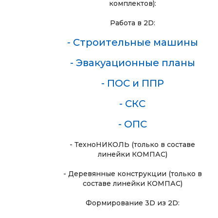
комплектов):
Работа в 2D:
- Строительные машины
- Эвакуационные планы
- ПОС и ППР
- СКС
- ОПС
- ТехноНИКОЛЬ (только в составе
линейки КОМПАС)
- Деревянные конструкции (только в
составе линейки КОМПАС)
Формирование 3D из 2D: