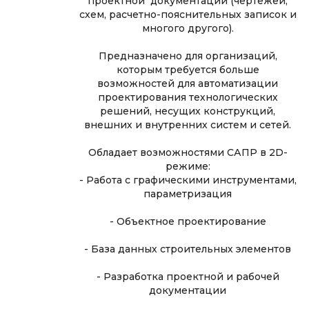
проектной документации (чертежей,
схем, расчетно-пояснительных записок и
многого другого).
Предназначено для организаций,
которым требуется больше
возможностей для автоматизации
проектирования технологических
решений, несущих конструкций,
внешних и внутренних систем и сетей.
Обладает возможностями САПР в 2D-
режиме:
- Работа с графическими инструментами,
параметризация
- Объектное проектирование
- База данных строительных элементов
- Разработка проектной и рабочей
документации