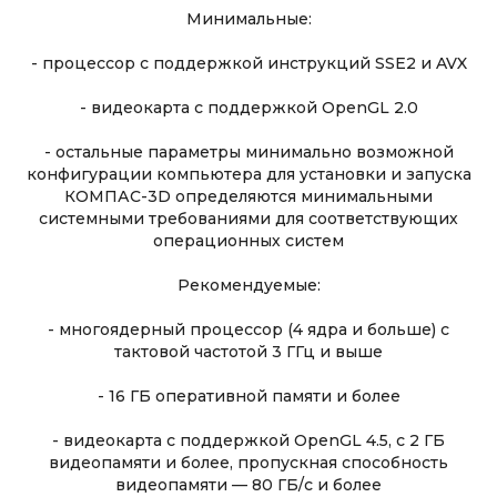
Минимальные:
- процессор с поддержкой инструкций SSE2 и AVX
- видеокарта с поддержкой OpenGL 2.0
- остальные параметры минимально возможной
конфигурации компьютера для установки и запуска
КОМПАС-3D определяются минимальными
системными требованиями для соответствующих
операционных систем
Рекомендуемые:
- многоядерный процессор (4 ядра и больше) с
тактовой частотой 3 ГГц и выше
- 16 ГБ оперативной памяти и более
- видеокарта с поддержкой OpenGL 4.5, с 2 ГБ
видеопамяти и более, пропускная способность
видеопамяти — 80 ГБ/с и более