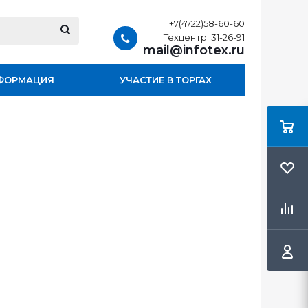
+7(4722)58-60-60
Техцентр: 31-26-91
mail@infotex.ru
ФОРМАЦИЯ
УЧАСТИЕ В ТОРГАХ