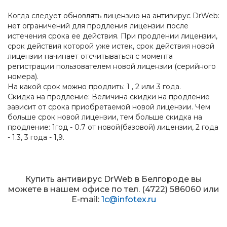
Когда следует обновлять лицензию на антивирус DrWeb:
нет ограничений для продления лицензии после
истечения срока ее действия. При продлении лицензии,
срок действия которой уже истек, срок действия новой
лицензии начинает отсчитываться с момента
регистрации пользователем новой лицензии (серийного
номера).
На какой срок можно продлить: 1 , 2 или 3 года.
Скидка на продление: Величина скидки на продление
зависит от срока приобретаемой новой лицензии. Чем
больше срок новой лицензии, тем больше скидка на
продление: 1год - 0.7 от новой(базовой) лицензии, 2 года
- 1.3, 3 года - 1,9.
Купить антивирус DrWeb в Белгороде вы
можете в нашем офисе по тел. (4722) 586060 или
E-mail:
1c@infotex.ru