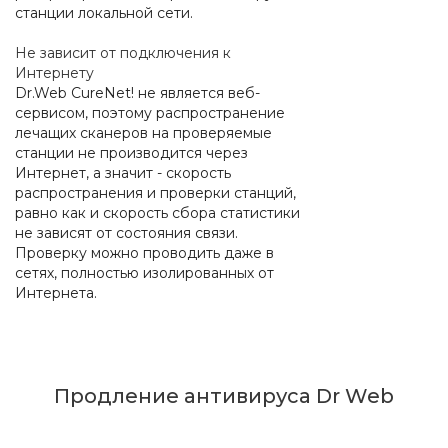
станции локальной сети.
Не зависит от подключения к
Интернету
Dr.Web CureNet! не является веб-
сервисом, поэтому распространение
лечащих сканеров на проверяемые
станции не производится через
Интернет, а значит - скорость
распространения и проверки станций,
равно как и скорость сбора статистики
не зависят от состояния связи.
Проверку можно проводить даже в
сетях, полностью изолированных от
Интернета.
Продление антивируса Dr Web