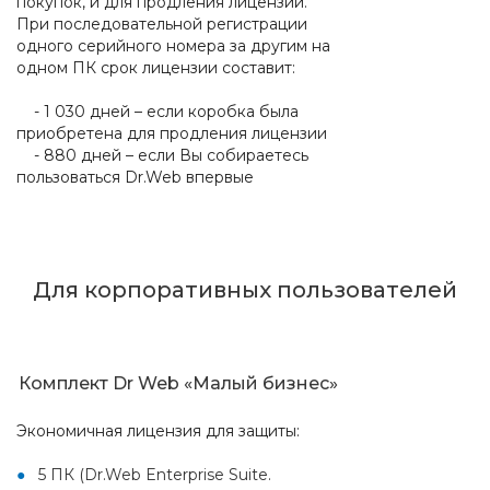
покупок, и для продления лицензии.
При последовательной регистрации
одного серийного номера за другим на
одном ПК срок лицензии составит:
- 1 030 дней – если коробка была
приобретена для продления лицензии
- 880 дней – если Вы собираетесь
пользоваться Dr.Web впервые
Для корпоративных пользователей
Комплект Dr Web «Малый бизнес»
Экономичная лицензия для защиты:
5 ПК (Dr.Web Enterprise Suite.