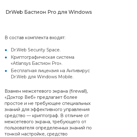
DrWeb Бастион Pro для Windows
В состав комплекта входят:
Dr.Web Security Space.
Криптографическая система
«Atlansys Бастион Pro».
Бесплатная лицензия на Антивирус
Dr.Web для Windows Mobile.
Взамен межсетевого экрана (firewall),
«Доктор Веб» предлагает более
простое и не требующее специальных
знаний для эффективного управления
средство — криптограф. В отличие от
межсетевого экрана, требующего от
пользователя определенных знаний по
тонкой настройке, средство