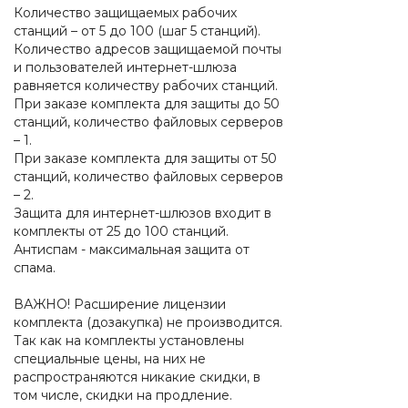
Количество защищаемых рабочих
станций – от 5 до 100 (шаг 5 станций).
Количество адресов защищаемой почты
и пользователей интернет-шлюза
равняется количеству рабочих станций.
При заказе комплекта для защиты до 50
станций, количество файловых серверов
– 1.
При заказе комплекта для защиты от 50
станций, количество файловых серверов
– 2.
Защита для интернет-шлюзов входит в
комплекты от 25 до 100 станций.
Антиспам - максимальная защита от
спама.
ВАЖНО! Расширение лицензии
комплекта (дозакупка) не производится.
Так как на комплекты установлены
специальные цены, на них не
распространяются никакие скидки, в
том числе, скидки на продление.