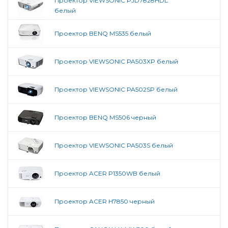
Проектор VIEWSONIC PJD7828HDL
белый
Проектор BENQ MS535 белый
Проектор VIEWSONIC PA503XP белый
Проектор VIEWSONIC PA502SP белый
Проектор BENQ MS506 черный
Проектор VIEWSONIC PA503S белый
Проектор ACER P1350WB белый
Проектор ACER H7850 черный