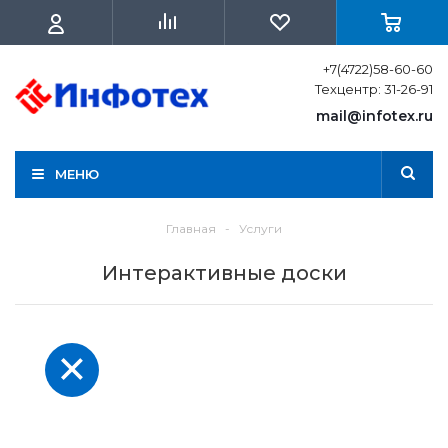
+7(4722)58-60-60
Техцентр: 31-26-91
mail@infotex.ru
МЕНЮ
Главная
-
Услуги
Интерактивные доски