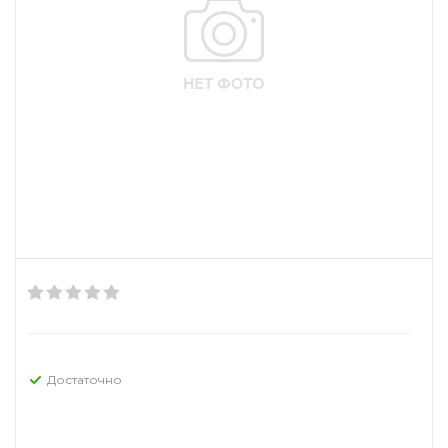
Достаточно