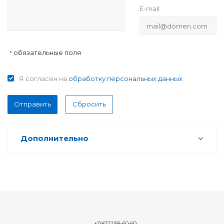
E-mail
обязательные поля
*
Я согласен на
обработку персональных данных
Отправить
Сбросить
Дополнительно
+7(4722)58-60-60