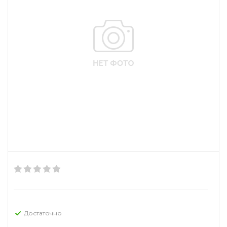
Достаточно