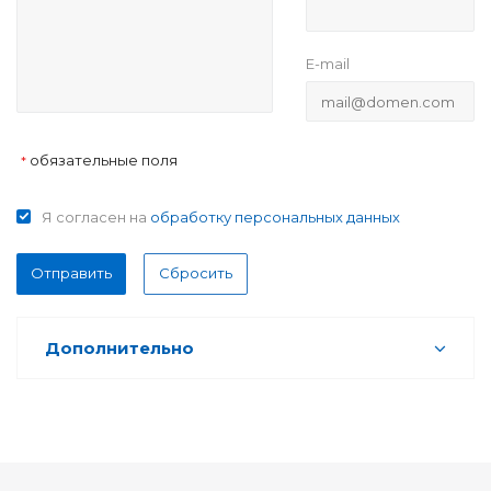
E-mail
обязательные поля
*
Я согласен на
обработку персональных данных
Отправить
Сбросить
Дополнительно