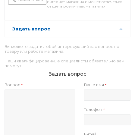
интернет-магазина и может отличаться
от цен в розничных магазинах
Задать вопрос
Вы можете задать любой интересующий вас вопрос по
товару или работе магазина.
Наши квалифицированные специалисты обязательно вам
помогут.
Задать вопрос
Вопрос
Ваше имя
*
*
Телефон
*
E-mail