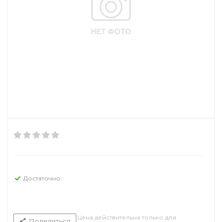
Достаточно
Цена действительна только для
Поделиться