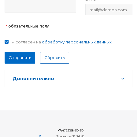
обязательные поля
*
Я согласен на
обработку персональных данных
Отправить
Сбросить
Дополнительно
+7(4722)58-60-60
Техцентр: 31-26-91